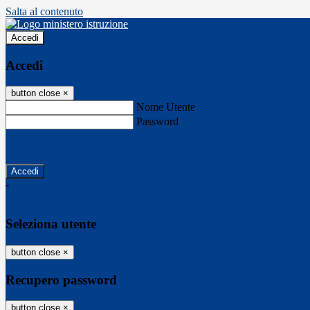
Salta al contenuto
Accedi
Accedi
button close
×
Nome Utente
Password
Password dimenticata?
-
Entra con SPID
Entra con CIE
Seleziona utente
button close
×
Recupero password
button close
×