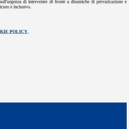
sull'urgenza di intervenire di fronte a dinamiche di prevaricazione e
icuro e inclusivo.
KIE POLICY
.