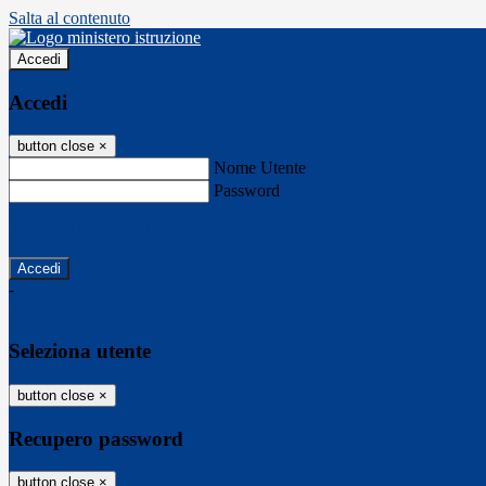
Salta al contenuto
Accedi
Accedi
button close
×
Nome Utente
Password
Password dimenticata?
-
Entra con SPID
Entra con CIE
Seleziona utente
button close
×
Recupero password
button close
×