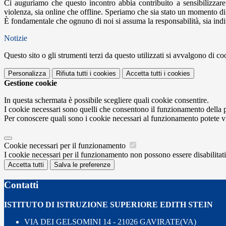
Ci auguriamo che questo incontro abbia contribuito a sensibilizzare 
violenza, sia online che offline. Speriamo che sia stato un momento di 
È fondamentale che ognuno di noi si assuma la responsabilità, sia indiv
Notizie
Questo sito o gli strumenti terzi da questo utilizzati si avvalgono di coo
Personalizza
Rifiuta tutti
i cookies
Accetta tutti
i cookies
Gestione cookie
In questa schermata è possibile scegliere quali cookie consentire.
I cookie necessari sono quelli che consentono il funzionamento della pi
Per conoscere quali sono i cookie necessari al funzionamento potete v
Cookie necessari per il funzionamento
I cookie necessari per il funzionamento non possono essere disabilitati.
Accetta tutti
Salva le preferenze
Contatti
ISTITUTO DI ISTRUZIONE SUPERIORE EDITH STEIN
VIA DEI GELSOMINI 14 - 21026 GAVIRATE(VA)