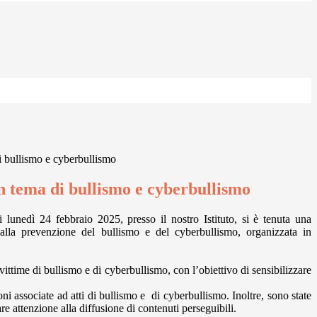
i bullismo e cyberbullismo
n tema di bullismo e cyberbullismo
 lunedì 24 febbraio 2025, presso il nostro Istituto, si è tenuta una
alla prevenzione del bullismo e del cyberbullismo, organizzata in
ttime di bullismo e di cyberbullismo, con l’obiettivo di sensibilizzare
ni associate ad atti di bullismo e di cyberbullismo. Inoltre, sono state
re attenzione alla diffusione di contenuti perseguibili.