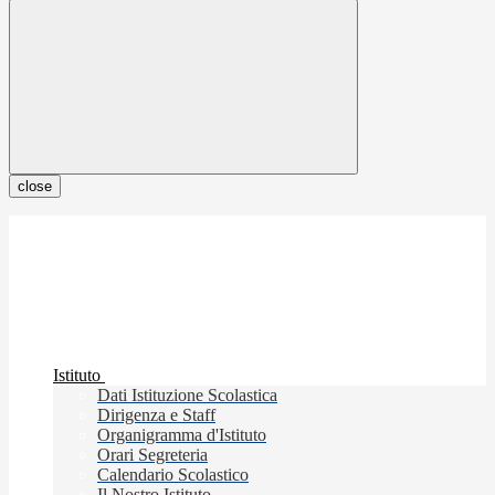
close
Istituto
Dati Istituzione Scolastica
Dirigenza e Staff
Organigramma d'Istituto
Orari Segreteria
Calendario Scolastico
Il Nostro Istituto