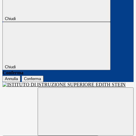
Chiudi
Chiudi
Conferma
Annulla
Conferma