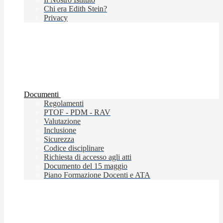
Chi era Edith Stein?
Privacy
Documenti
Regolamenti
PTOF - PDM - RAV
Valutazione
Inclusione
Sicurezza
Codice disciplinare
Richiesta di accesso agli atti
Documento del 15 maggio
Piano Formazione Docenti e ATA