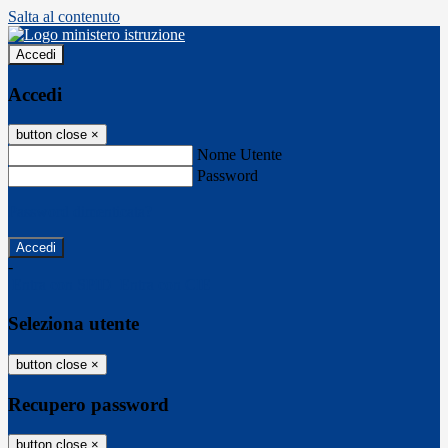
Salta al contenuto
Accedi
Accedi
button close
×
Nome Utente
Password
Password dimenticata?
-
Entra con SPID
Entra con CIE
Seleziona utente
button close
×
Recupero password
button close
×