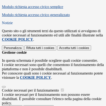
Modulo richiesta accesso civico semplice
Modulo richiesta accesso civico generalizzato
Notizie
Questo sito o gli strumenti terzi da questo utilizzati si avvalgono di
cookie necessari al funzionamento ed utili alle finalità illustrate nella
COOKIE POLICY
.
Personalizza
Rifiuta tutti
i cookies
Accetta tutti
i cookies
Gestione cookie
In questa schermata è possibile scegliere quali cookie consentire.
I cookie necessari sono quelli che consentono il funzionamento della
piattaforma e non è possibile disabilitarli.
Per conoscere quali sono i cookie necessari al funzionamento potete
visionare la
COOKIE POLICY
.
Cookie necessari per il funzionamento
I cookie necessari per il funzionamento non possono essere
disabilitati. È possibile consultare l'elenco nella pagina della cookie
policy.