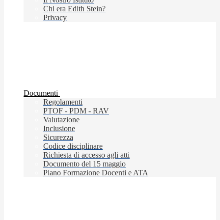
Chi era Edith Stein?
Privacy
Documenti
Regolamenti
PTOF - PDM - RAV
Valutazione
Inclusione
Sicurezza
Codice disciplinare
Richiesta di accesso agli atti
Documento del 15 maggio
Piano Formazione Docenti e ATA