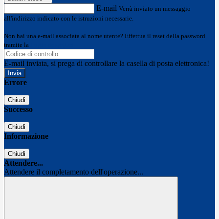
E-mail
Verrà inviato un messaggio
all'indirizzo indicato con le istruzioni necessarie.
Non hai una e-mail associata al nome utente? Effettua il reset della password
tramite la
Login Spaggiari
E-mail inviata, si prega di controllare la casella di posta elettronica!
Errore
Chiudi
Successo
Chiudi
Informazione
Chiudi
Attendere...
Attendere il completamento dell'operazione...