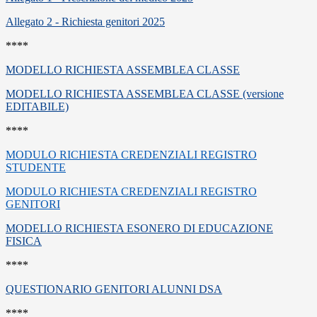
Allegato 2 - Richiesta genitori 2025
****
MODELLO RICHIESTA ASSEMBLEA CLASSE
MODELLO RICHIESTA ASSEMBLEA CLASSE (versione
EDITABILE)
****
MODULO RICHIESTA CREDENZIALI REGISTRO
STUDENTE
MODULO RICHIESTA CREDENZIALI REGISTRO
GENITORI
MODELLO RICHIESTA ESONERO DI EDUCAZIONE
FISICA
****
QUESTIONARIO GENITORI ALUNNI DSA
****