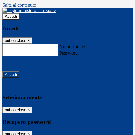
Salta al contenuto
Accedi
Accedi
button close
×
Nome Utente
Password
Password dimenticata?
-
Entra con SPID
Entra con CIE
Seleziona utente
button close
×
Recupero password
button close
×