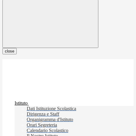
close
Istituto
Dati Istituzione Scolastica
Dirigenza e Staff
Organigramma d'Istituto
Orari Segreteria
Calendario Scolastico
Il Nostro Istituto