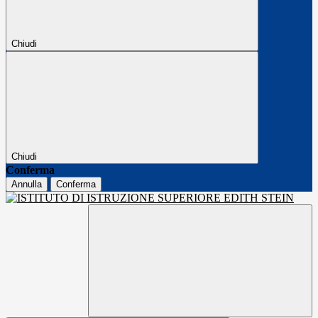
Chiudi
Chiudi
Conferma
Annulla
Conferma