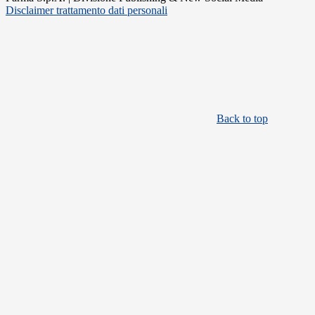
Disclaimer trattamento dati personali
Back to top