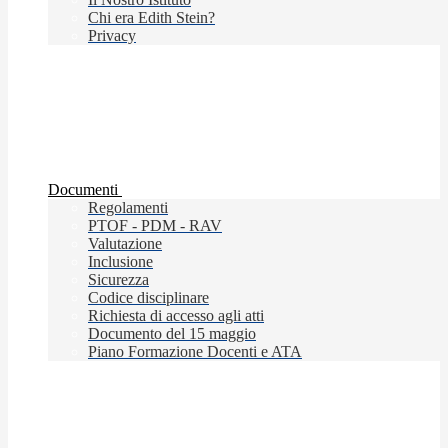
Chi era Edith Stein?
Privacy
Documenti
Regolamenti
PTOF - PDM - RAV
Valutazione
Inclusione
Sicurezza
Codice disciplinare
Richiesta di accesso agli atti
Documento del 15 maggio
Piano Formazione Docenti e ATA