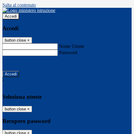
Salta al contenuto
Accedi
Accedi
button close
×
Nome Utente
Password
Password dimenticata?
-
Entra con SPID
Entra con CIE
Seleziona utente
button close
×
Recupero password
button close
×