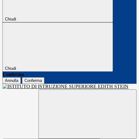
Chiudi
Chiudi
Conferma
Annulla
Conferma