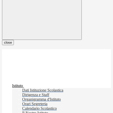
close
Istituto
Dati Istituzione Scolastica
Dirigenza e Staff
Organigramma d'Istituto
Orari Segreteria
Calendario Scolastico
Il Nostro Istituto