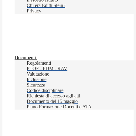
Chi era Edith Stein?
Privacy
Documenti
Regolamenti
PTOF - PDM - RAV
Valutazione
Inclusione
Sicurezza
Codice disciplinare
Richiesta di accesso agli atti
Documento del 15 maggio
Piano Formazione Docenti e ATA