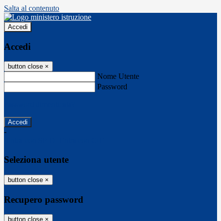
Salta al contenuto
Accedi
Accedi
button close
×
Nome Utente
Password
Password dimenticata?
-
Entra con SPID
Entra con CIE
Seleziona utente
button close
×
Recupero password
button close
×