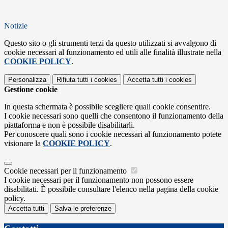
Notizie
Questo sito o gli strumenti terzi da questo utilizzati si avvalgono di
cookie necessari al funzionamento ed utili alle finalità illustrate nella
COOKIE POLICY
.
Personalizza
Rifiuta tutti
i cookies
Accetta tutti
i cookies
Gestione cookie
In questa schermata è possibile scegliere quali cookie consentire.
I cookie necessari sono quelli che consentono il funzionamento della
piattaforma e non è possibile disabilitarli.
Per conoscere quali sono i cookie necessari al funzionamento potete
visionare la
COOKIE POLICY
.
Cookie necessari per il funzionamento
I cookie necessari per il funzionamento non possono essere
disabilitati. È possibile consultare l'elenco nella pagina della cookie
policy.
Accetta tutti
Salva le preferenze