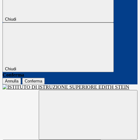
Chiudi
Chiudi
Conferma
Annulla
Conferma