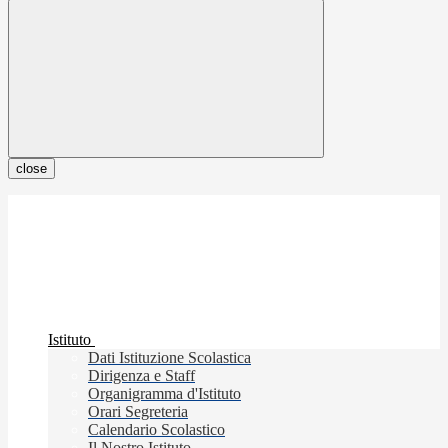
close
Istituto
Dati Istituzione Scolastica
Dirigenza e Staff
Organigramma d'Istituto
Orari Segreteria
Calendario Scolastico
Il Nostro Istituto