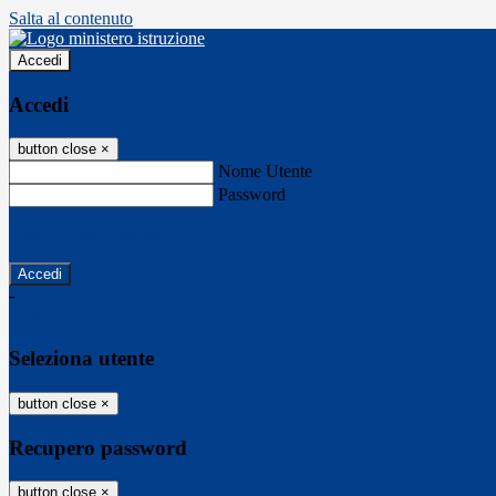
Salta al contenuto
Accedi
Accedi
button close
×
Nome Utente
Password
Password dimenticata?
-
Entra con SPID
Entra con CIE
Seleziona utente
button close
×
Recupero password
button close
×