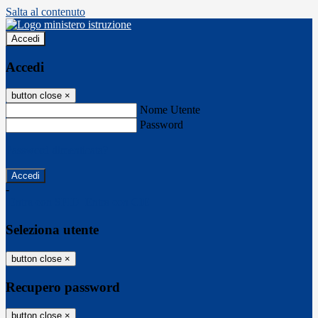
Salta al contenuto
Accedi
Accedi
button close
×
Nome Utente
Password
Password dimenticata?
-
Entra con SPID
Entra con CIE
Seleziona utente
button close
×
Recupero password
button close
×