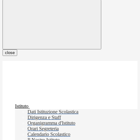
close
Istituto
Dati Istituzione Scolastica
Dirigenza e Staff
Organigramma d'Istituto
Orari Segreteria
Calendario Scolastico
Il Nostro Istituto