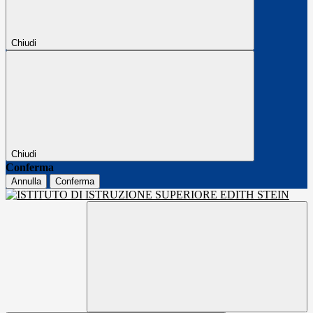
Chiudi
Chiudi
Conferma
Annulla
Conferma