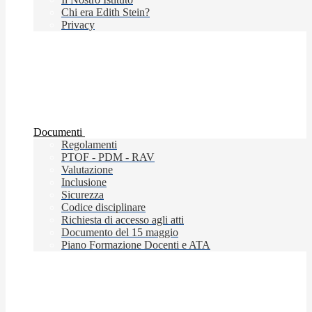
Chi era Edith Stein?
Privacy
Documenti
Regolamenti
PTOF - PDM - RAV
Valutazione
Inclusione
Sicurezza
Codice disciplinare
Richiesta di accesso agli atti
Documento del 15 maggio
Piano Formazione Docenti e ATA