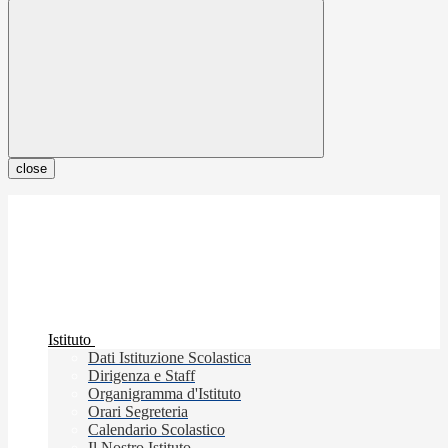
close
Istituto
Dati Istituzione Scolastica
Dirigenza e Staff
Organigramma d'Istituto
Orari Segreteria
Calendario Scolastico
Il Nostro Istituto