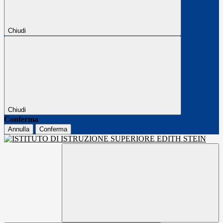
Chiudi
Chiudi
Conferma
Annulla
Conferma