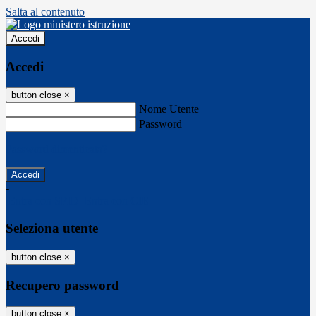
Salta al contenuto
Accedi
Accedi
button close
×
Nome Utente
Password
Password dimenticata?
-
Entra con SPID
Entra con CIE
Seleziona utente
button close
×
Recupero password
button close
×