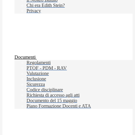
Chi era Edith Stein?
Privacy
Documenti
Regolamenti
PTOF - PDM - RAV
Valutazione
Inclusione
Sicurezza
Codice disciplinare
Richiesta di accesso agli atti
Documento del 15 maggio
Piano Formazione Docenti e ATA