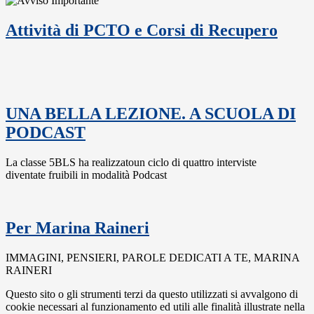
Attività di PCTO e Corsi di Recupero
UNA BELLA LEZIONE. A SCUOLA DI
PODCAST
La classe 5BLS ha realizzatoun ciclo di quattro interviste
diventate fruibili in modalità Podcast
Per Marina Raineri
IMMAGINI, PENSIERI, PAROLE DEDICATI A TE, MARINA
RAINERI
Questo sito o gli strumenti terzi da questo utilizzati si avvalgono di
cookie necessari al funzionamento ed utili alle finalità illustrate nella