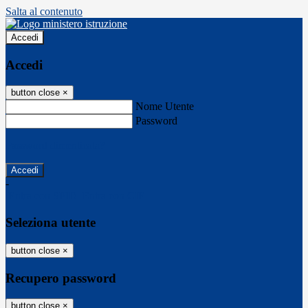
Salta al contenuto
Accedi
Accedi
button close
×
Nome Utente
Password
Password dimenticata?
-
Entra con SPID
Entra con CIE
Seleziona utente
button close
×
Recupero password
button close
×