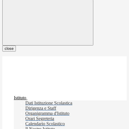
close
Istituto
Dati Istituzione Scolastica
Dirigenza e Staff
Organigramma d'Istituto
Orari Segreteria
Calendario Scolastico
Il Nostro Istituto