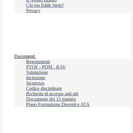
Chi era Edith Stein?
Privacy
Documenti
Regolamenti
PTOF - PDM - RAV
Valutazione
Inclusione
Sicurezza
Codice disciplinare
Richiesta di accesso agli atti
Documento del 15 maggio
Piano Formazione Docenti e ATA