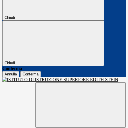
Chiudi
Chiudi
Conferma
Annulla
Conferma