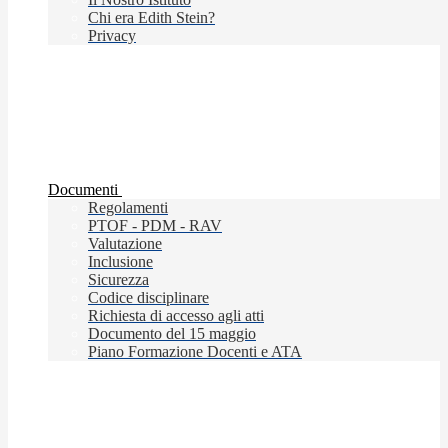
Chi era Edith Stein?
Privacy
Documenti
Regolamenti
PTOF - PDM - RAV
Valutazione
Inclusione
Sicurezza
Codice disciplinare
Richiesta di accesso agli atti
Documento del 15 maggio
Piano Formazione Docenti e ATA