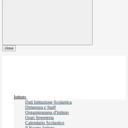
close
Istituto
Dati Istituzione Scolastica
Dirigenza e Staff
Organigramma d'Istituto
Orari Segreteria
Calendario Scolastico
Il Nostro Istituto