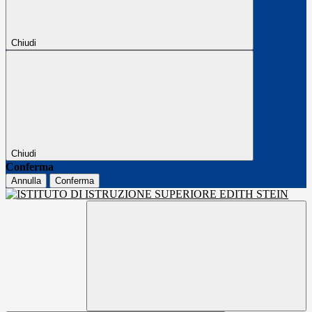
Chiudi
Chiudi
Conferma
Annulla
Conferma