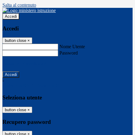
Salta al contenuto
Accedi
Accedi
button close
×
Nome Utente
Password
Password dimenticata?
-
Entra con SPID
Entra con CIE
Seleziona utente
button close
×
Recupero password
button close
×