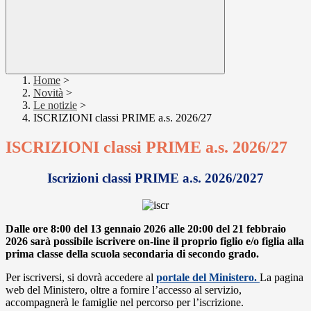
Home
>
Novità
>
Le notizie
>
ISCRIZIONI classi PRIME a.s. 2026/27
ISCRIZIONI classi PRIME a.s. 2026/27
Iscrizioni classi PRIME a.s. 2026/2027
Dalle ore 8:00 del 13 gennaio 2026 alle 20:00 del 21 febbraio
2026
sarà possibile iscrivere on-line il proprio figlio e/o figlia
alla
prima classe della scuola secondaria di secondo grado.
Per iscriversi, si dovrà accedere al
portale del Ministero.
La pagina
web del Ministero, oltre a fornire l’accesso al servizio,
accompagnerà le famiglie nel percorso per l’iscrizione.