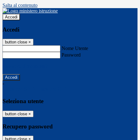
Salta al contenuto
Accedi
Accedi
button close
×
Nome Utente
Password
Password dimenticata?
-
Entra con SPID
Entra con CIE
Seleziona utente
button close
×
Recupero password
button close
×