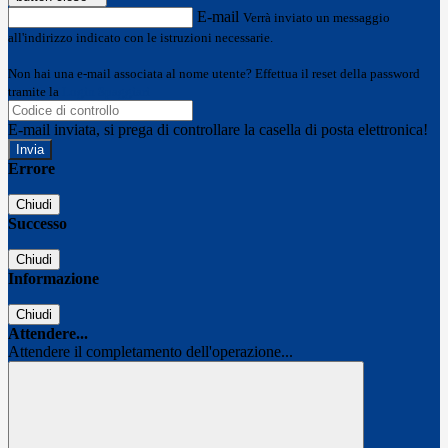
E-mail
Verrà inviato un messaggio
all'indirizzo indicato con le istruzioni necessarie.
Non hai una e-mail associata al nome utente? Effettua il reset della password
tramite la
Login Spaggiari
E-mail inviata, si prega di controllare la casella di posta elettronica!
Errore
Chiudi
Successo
Chiudi
Informazione
Chiudi
Attendere...
Attendere il completamento dell'operazione...