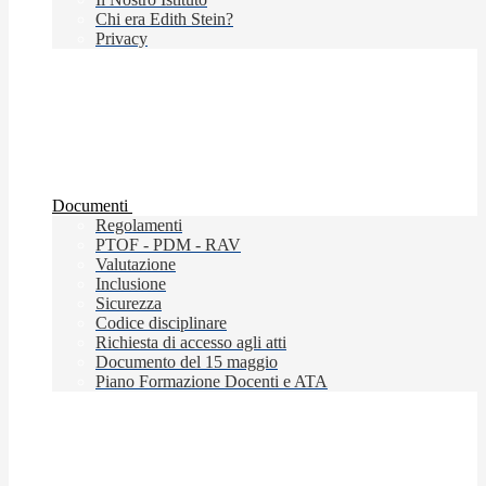
Chi era Edith Stein?
Privacy
Documenti
Regolamenti
PTOF - PDM - RAV
Valutazione
Inclusione
Sicurezza
Codice disciplinare
Richiesta di accesso agli atti
Documento del 15 maggio
Piano Formazione Docenti e ATA