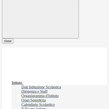
close
Istituto
Dati Istituzione Scolastica
Dirigenza e Staff
Organigramma d'Istituto
Orari Segreteria
Calendario Scolastico
Il Nostro Istituto