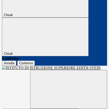
Chiudi
Chiudi
Conferma
Annulla
Conferma