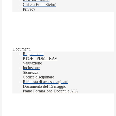
Chi era Edith Stein?
Privacy
Documenti
Regolamenti
PTOF - PDM - RAV
Valutazione
Inclusione
Sicurezza
Codice disciplinare
Richiesta di accesso agli atti
Documento del 15 maggio
Piano Formazione Docenti e ATA