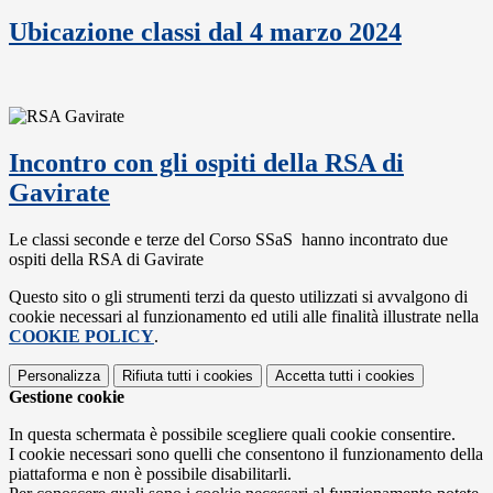
Ubicazione classi dal 4 marzo 2024
Incontro con gli ospiti della RSA di
Gavirate
Le classi seconde e terze del Corso SSaS hanno incontrato due
ospiti della RSA di Gavirate
Questo sito o gli strumenti terzi da questo utilizzati si avvalgono di
cookie necessari al funzionamento ed utili alle finalità illustrate nella
COOKIE POLICY
.
Personalizza
Rifiuta tutti
i cookies
Accetta tutti
i cookies
Gestione cookie
In questa schermata è possibile scegliere quali cookie consentire.
I cookie necessari sono quelli che consentono il funzionamento della
piattaforma e non è possibile disabilitarli.