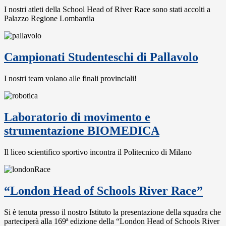
I nostri atleti della School Head of River Race sono stati accolti a
Palazzo Regione Lombardia
Campionati Studenteschi di Pallavolo
I nostri team volano alle finali provinciali!
Laboratorio di movimento e
strumentazione BIOMEDICA
Il liceo scientifico sportivo incontra il Politecnico di Milano
“London Head of Schools River Race”
Si è tenuta presso il nostro Istituto la presentazione della squadra che
parteciperà alla 169ª edizione della “London Head of Schools River