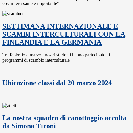
così interessante e importante"
SETTIMANA INTERNAZIONALE E
SCAMBI INTERCULTURALI CON LA
FINLANDIA E LA GERMANIA
Tra febbraio e marzo i nostri studenti hanno partecipato ai
programmi di scambio interculturale
Ubicazione classi dal 20 marzo 2024
La nostra squadra di canottaggio accolta
da Simona Tironi