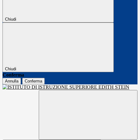
Chiudi
Chiudi
Conferma
Annulla
Conferma