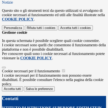
Notizie
Questo sito o gli strumenti terzi da questo utilizzati si avvalgono di
cookie necessari al funzionamento ed utili alle finalità illustrate nella
COOKIE POLICY
.
Personalizza
Rifiuta tutti
i cookies
Accetta tutti
i cookies
Gestione cookie
In questa schermata è possibile scegliere quali cookie consentire.
I cookie necessari sono quelli che consentono il funzionamento della
piattaforma e non è possibile disabilitarli.
Per conoscere quali sono i cookie necessari al funzionamento potete
visionare la
COOKIE POLICY
.
Cookie necessari per il funzionamento
I cookie necessari per il funzionamento non possono essere
disabilitati. È possibile consultare l'elenco nella pagina della cookie
policy.
Accetta tutti
Salva le preferenze
Contatti
ISTITUTO DI ISTRUZIONE SUPERIORE EDITH STEIN