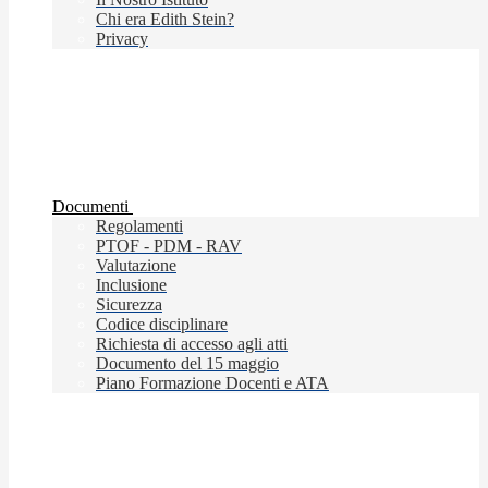
Chi era Edith Stein?
Privacy
Documenti
Regolamenti
PTOF - PDM - RAV
Valutazione
Inclusione
Sicurezza
Codice disciplinare
Richiesta di accesso agli atti
Documento del 15 maggio
Piano Formazione Docenti e ATA