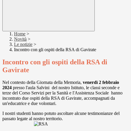
Home
>
Novità
>
Le notizie
>
Incontro con gli ospiti della RSA di Gavirate
Incontro con gli ospiti della RSA di
Gavirate
Nel contesto della Giornata della Memoria,
venerdì 2 febbraio
2024
presso l'aula Salvini del nostro Istituto, le classi seconde e
terze del Corso Servizi per la Sanità e l'Assistenza Sociale hanno
incontrato due ospiti della RSA di Gavirate, accompagnati da
un'educatrice e due volontari.
I nostri studenti hanno potuto ascoltare alcune testimonianze del
passato legate al nostro territorio.