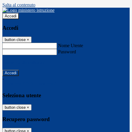
Salta al contenuto
Accedi
Accedi
button close
×
Nome Utente
Password
Password dimenticata?
-
Entra con SPID
Entra con CIE
Seleziona utente
button close
×
Recupero password
button close
×