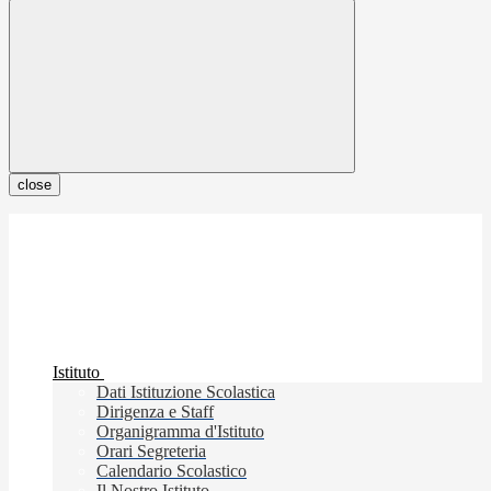
close
Istituto
Dati Istituzione Scolastica
Dirigenza e Staff
Organigramma d'Istituto
Orari Segreteria
Calendario Scolastico
Il Nostro Istituto