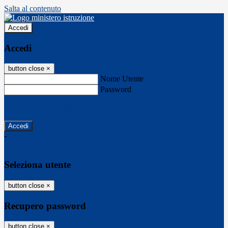
Salta al contenuto
Accedi
Accedi
button close
×
Nome Utente
Password
Password dimenticata?
-
Entra con SPID
Entra con CIE
Seleziona utente
button close
×
Recupero password
button close
×