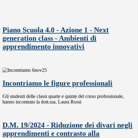
Piano Scuola 4.0 - Azione 1 - Next
generation class - Ambienti di
apprendimento innovativi
Incontriamo le figure professionali
Gli studenti delle classi quarte e quinte del corso professionale,
hanno incontrato la dott.ssa. Laura Rossi
D.M. 19/2024 - Riduzione dei divari negli
apprendimenti e contrasto alla