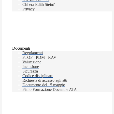
Chi era Edith Stein?
Privacy
Documenti
Regolamenti
PTOF - PDM - RAV
Valutazione
Inclusione
Sicurezza
Codice disciplinare
Richiesta di accesso agli atti
Documento del 15 maggio
Piano Formazione Docenti e ATA