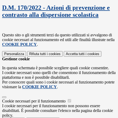
D.M. 170/2022 - Azioni di prevenzione e
contrasto alla dispersione scolastica
Questo sito o gli strumenti terzi da questo utilizzati si avvalgono di
cookie necessari al funzionamento ed utili alle finalità illustrate nella
COOKIE POLICY
.
Personalizza
Rifiuta tutti
i cookies
Accetta tutti
i cookies
Gestione cookie
In questa schermata è possibile scegliere quali cookie consentire.
I cookie necessari sono quelli che consentono il funzionamento della
piattaforma e non è possibile disabilitarli.
Per conoscere quali sono i cookie necessari al funzionamento potete
visionare la
COOKIE POLICY
.
Cookie necessari per il funzionamento
I cookie necessari per il funzionamento non possono essere
disabilitati. È possibile consultare l'elenco nella pagina della cookie
policy.