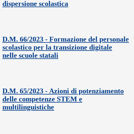
dispersione scolastica
D.M. 66/2023 - Formazione del personale
scolastico per la transizione digitale
nelle scuole statali
D.M. 65/2023 - Azioni di potenziamento
delle competenze STEM e
multilinguistiche