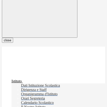
close
Istituto
Dati Istituzione Scolastica
Dirigenza e Staff
Organigramma d'Istituto
Orari Segreteria
Calendario Scolastico
Il Nostro Istituto