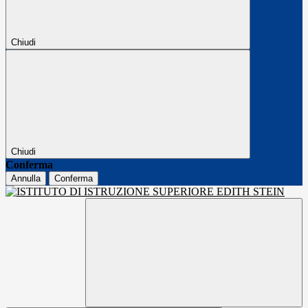
Chiudi
Chiudi
Conferma
Annulla
Conferma