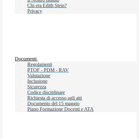
Chi era Edith Stein?
Privacy
Documenti
Regolamenti
PTOF - PDM - RAV
Valutazione
Inclusione
Sicurezza
Codice disciplinare
Richiesta di accesso agli atti
Documento del 15 maggio
Piano Formazione Docenti e ATA