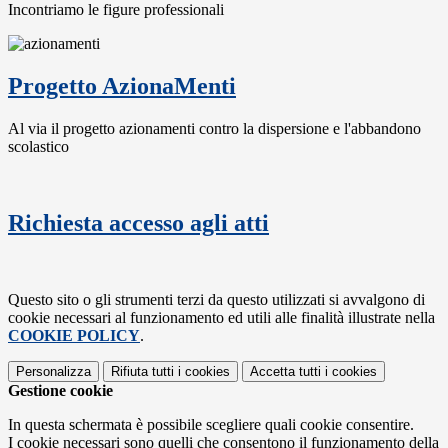
Incontriamo le figure professionali
Progetto AzionaMenti
Al via il progetto azionamenti contro la dispersione e l'abbandono
scolastico
Richiesta accesso agli atti
Questo sito o gli strumenti terzi da questo utilizzati si avvalgono di
cookie necessari al funzionamento ed utili alle finalità illustrate nella
COOKIE POLICY
.
Personalizza
Rifiuta tutti
i cookies
Accetta tutti
i cookies
Gestione cookie
In questa schermata è possibile scegliere quali cookie consentire.
I cookie necessari sono quelli che consentono il funzionamento della