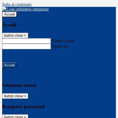
Salta al contenuto
Accedi
Accedi
button close
×
Nome Utente
Password
Password dimenticata?
-
Entra con SPID
Entra con CIE
Seleziona utente
button close
×
Recupero password
button close
×