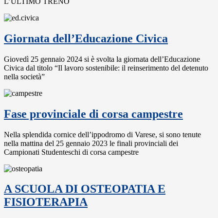
L’ULTIMO TRENO
Giornata dell’Educazione Civica
Giovedì 25 gennaio 2024 si è svolta la giornata dell’Educazione
Civica dal titolo “Il lavoro sostenibile: il reinserimento del detenuto
nella società”
Fase provinciale di corsa campestre
Nella splendida cornice dell’ippodromo di Varese, si sono tenute
nella mattina del 25 gennaio 2023 le finali provinciali dei
Campionati Studenteschi di corsa campestre
A SCUOLA DI OSTEOPATIA E
FISIOTERAPIA