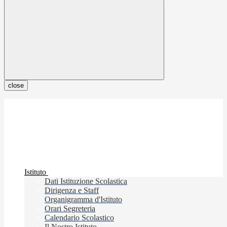
close
Istituto
Dati Istituzione Scolastica
Dirigenza e Staff
Organigramma d'Istituto
Orari Segreteria
Calendario Scolastico
Il Nostro Istituto