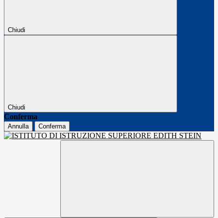
Chiudi
Chiudi
Conferma
Annulla
Conferma