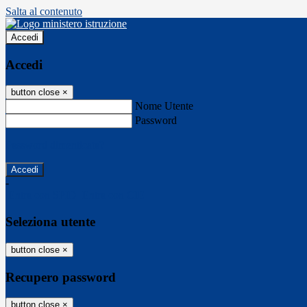
Salta al contenuto
Accedi
Accedi
button close
×
Nome Utente
Password
Password dimenticata?
-
Entra con SPID
Entra con CIE
Seleziona utente
button close
×
Recupero password
button close
×