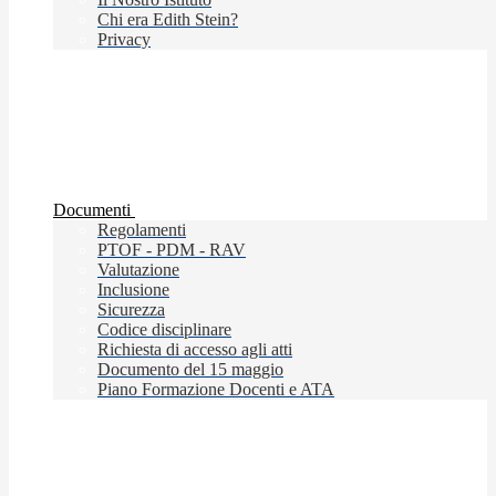
Chi era Edith Stein?
Privacy
Documenti
Regolamenti
PTOF - PDM - RAV
Valutazione
Inclusione
Sicurezza
Codice disciplinare
Richiesta di accesso agli atti
Documento del 15 maggio
Piano Formazione Docenti e ATA