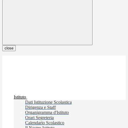
close
Istituto
Dati Istituzione Scolastica
Dirigenza e Staff
Organigramma d'Istituto
Orari Segreteria
Calendario Scolastico
Il Nostro Istituto