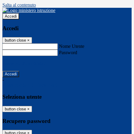
Salta al contenuto
Accedi
Accedi
button close
×
Nome Utente
Password
Password dimenticata?
-
Entra con SPID
Entra con CIE
Seleziona utente
button close
×
Recupero password
button close
×