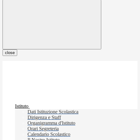
close
Istituto
Dati Istituzione Scolastica
Dirigenza e Staff
Organigramma d'Istituto
Orari Segreteria
Calendario Scolastico
Il Nostro Istituto