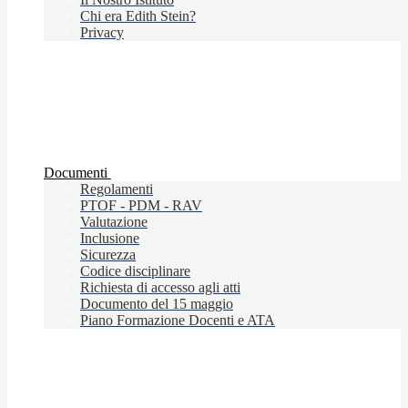
Chi era Edith Stein?
Privacy
Documenti
Regolamenti
PTOF - PDM - RAV
Valutazione
Inclusione
Sicurezza
Codice disciplinare
Richiesta di accesso agli atti
Documento del 15 maggio
Piano Formazione Docenti e ATA