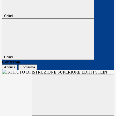
Chiudi
Chiudi
Conferma
Annulla
Conferma