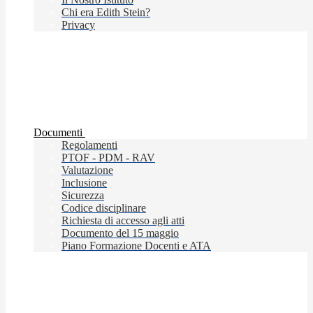
Chi era Edith Stein?
Privacy
Documenti
Regolamenti
PTOF - PDM - RAV
Valutazione
Inclusione
Sicurezza
Codice disciplinare
Richiesta di accesso agli atti
Documento del 15 maggio
Piano Formazione Docenti e ATA