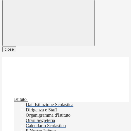
close
Istituto
Dati Istituzione Scolastica
Dirigenza e Staff
Organigramma d'Istituto
Orari Segreteria
Calendario Scolastico
Il Nostro Istituto