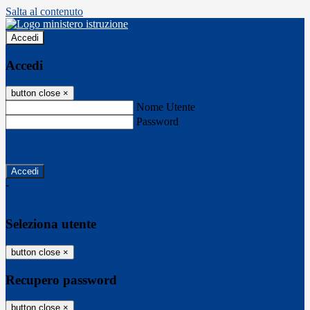
Salta al contenuto
Accedi
Accedi
button close
×
Nome Utente
Password
Password dimenticata?
-
Entra con SPID
Entra con CIE
Seleziona utente
button close
×
Recupero password
button close
×