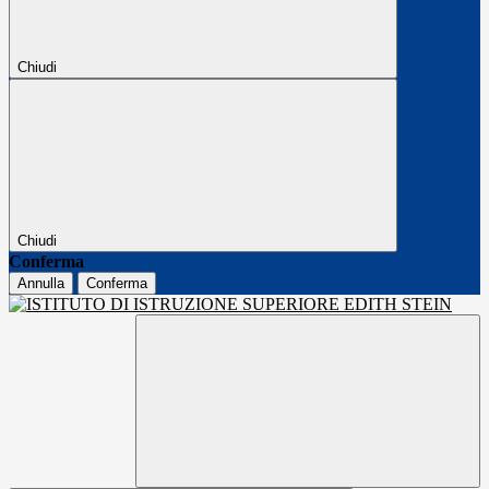
Chiudi
Chiudi
Conferma
Annulla
Conferma