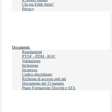
Chi era Edith Stein?
Privacy
Documenti
Regolamenti
PTOF - PDM - RAV
Valutazione
Inclusione
Sicurezza
Codice disciplinare
Richiesta di accesso agli atti
Documento del 15 maggio
Piano Formazione Docenti e ATA