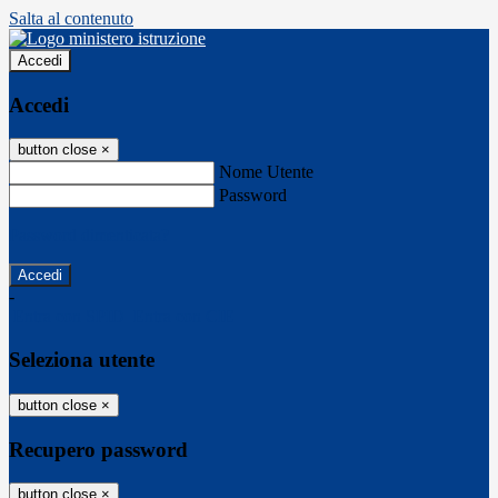
Salta al contenuto
Accedi
Accedi
button close
×
Nome Utente
Password
Password dimenticata?
-
Entra con SPID
Entra con CIE
Seleziona utente
button close
×
Recupero password
button close
×