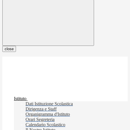
close
Istituto
Dati Istituzione Scolastica
Dirigenza e Staff
Organigramma d'Istituto
Orari Segreteria
Calendario Scolastico
Il Nostro Istituto