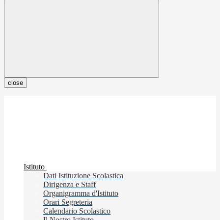
close
Istituto
Dati Istituzione Scolastica
Dirigenza e Staff
Organigramma d'Istituto
Orari Segreteria
Calendario Scolastico
Il Nostro Istituto