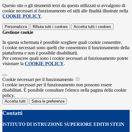
Questo sito o gli strumenti terzi da questo utilizzati si avvalgono di
cookie necessari al funzionamento ed utili alle finalità illustrate nella
COOKIE POLICY
.
Personalizza
Rifiuta tutti
i cookies
Accetta tutti
i cookies
Gestione cookie
In questa schermata è possibile scegliere quali cookie consentire.
I cookie necessari sono quelli che consentono il funzionamento della
piattaforma e non è possibile disabilitarli.
Per conoscere quali sono i cookie necessari al funzionamento potete
visionare la
COOKIE POLICY
.
Cookie necessari per il funzionamento
I cookie necessari per il funzionamento non possono essere
disabilitati. È possibile consultare l'elenco nella pagina della cookie
policy.
Accetta tutti
Salva le preferenze
Contatti
ISTITUTO DI ISTRUZIONE SUPERIORE EDITH STEIN