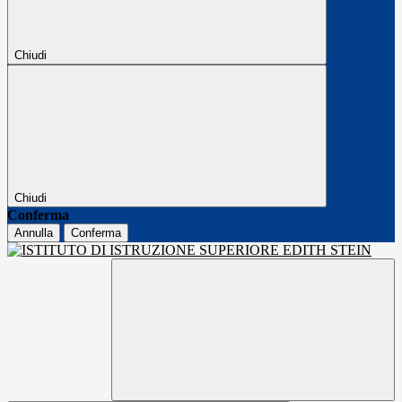
Chiudi
Chiudi
Conferma
Annulla
Conferma