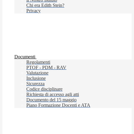
Chi era Edith Stein?
Privacy
Documenti
Regolamenti
PTOF - PDM - RAV
Valutazione
Inclusione
Sicurezza
Codice disciplinare
Richiesta di accesso agli atti
Documento del 15 maggio
Piano Formazione Docenti e ATA