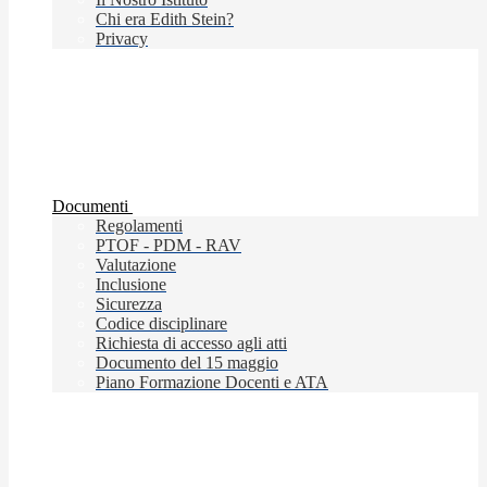
Chi era Edith Stein?
Privacy
Documenti
Regolamenti
PTOF - PDM - RAV
Valutazione
Inclusione
Sicurezza
Codice disciplinare
Richiesta di accesso agli atti
Documento del 15 maggio
Piano Formazione Docenti e ATA