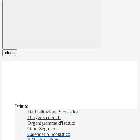
close
Istituto
Dati Istituzione Scolastica
Dirigenza e Staff
Organigramma d'Istituto
Orari Segreteria
Calendario Scolastico
Il Nostro Istituto