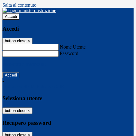
Salta al contenuto
Accedi
Accedi
button close
×
Nome Utente
Password
Password dimenticata?
-
Entra con SPID
Entra con CIE
Seleziona utente
button close
×
Recupero password
button close
×