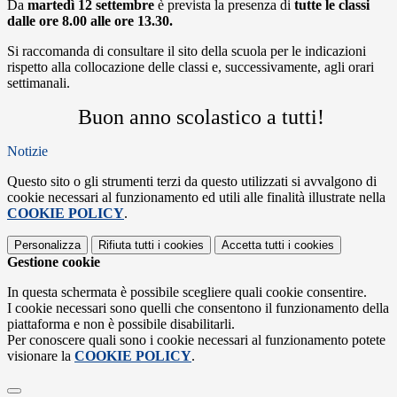
Da
martedì 12 settembre
è prevista la presenza di
tutte le classi
dalle ore 8.00 alle ore 13.30
.
Si raccomanda di consultare il sito della scuola per le indicazioni
rispetto alla collocazione delle classi e, successivamente, agli orari
settimanali.
Buon anno scolastico a tutti!
Notizie
Questo sito o gli strumenti terzi da questo utilizzati si avvalgono di
cookie necessari al funzionamento ed utili alle finalità illustrate nella
COOKIE POLICY
.
Personalizza
Rifiuta tutti
i cookies
Accetta tutti
i cookies
Gestione cookie
In questa schermata è possibile scegliere quali cookie consentire.
I cookie necessari sono quelli che consentono il funzionamento della
piattaforma e non è possibile disabilitarli.
Per conoscere quali sono i cookie necessari al funzionamento potete
visionare la
COOKIE POLICY
.