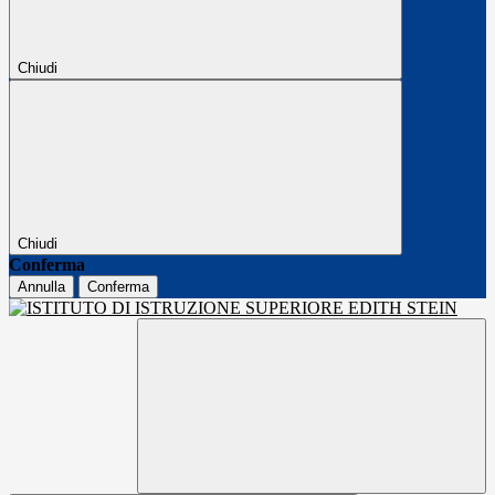
Chiudi
Chiudi
Conferma
Annulla
Conferma