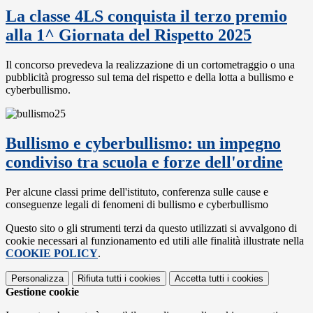
La classe 4LS conquista il terzo premio
alla 1^ Giornata del Rispetto 2025
Il concorso prevedeva la realizzazione di un cortometraggio o una
pubblicità progresso sul tema del rispetto e della lotta a bullismo e
cyberbullismo.
Bullismo e cyberbullismo: un impegno
condiviso tra scuola e forze dell'ordine
Per alcune classi prime dell'istituto, conferenza sulle cause e
conseguenze legali di fenomeni di bullismo e cyberbullismo
Questo sito o gli strumenti terzi da questo utilizzati si avvalgono di
cookie necessari al funzionamento ed utili alle finalità illustrate nella
COOKIE POLICY
.
Personalizza
Rifiuta tutti
i cookies
Accetta tutti
i cookies
Gestione cookie