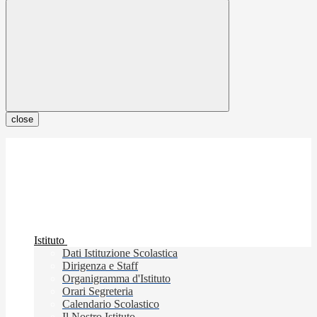
close
Istituto
Dati Istituzione Scolastica
Dirigenza e Staff
Organigramma d'Istituto
Orari Segreteria
Calendario Scolastico
Il Nostro Istituto