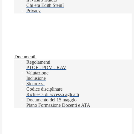
Chi era Edith Stein?
Privacy
Documenti
Regolamenti
PTOF - PDM - RAV
Valutazione
Inclusione
Sicurezza
Codice disciplinare
Richiesta di accesso agli atti
Documento del 15 maggio
Piano Formazione Docenti e ATA