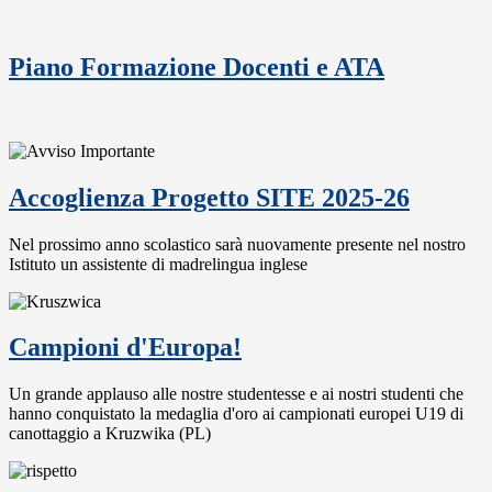
Piano Formazione Docenti e ATA
Accoglienza Progetto SITE 2025-26
Nel prossimo anno scolastico sarà nuovamente presente nel nostro
Istituto un assistente di madrelingua inglese
Campioni d'Europa!
Un grande applauso alle nostre studentesse e ai nostri studenti che
hanno conquistato la medaglia d'oro ai campionati europei U19 di
canottaggio a Kruzwika (PL)