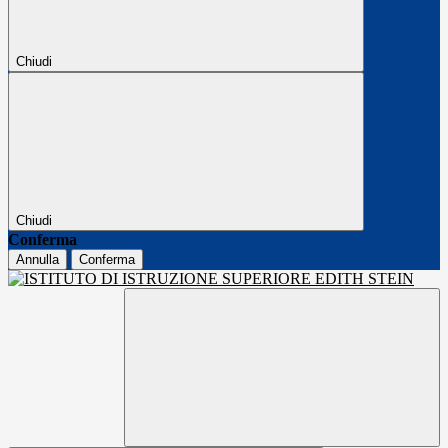
Chiudi
Chiudi
Conferma
Annulla
Conferma