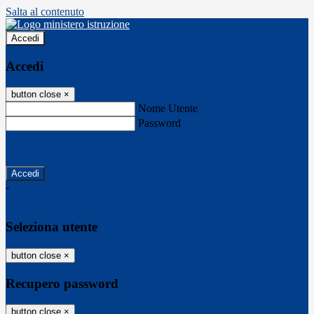
Salta al contenuto
Accedi
Accedi
button close
×
Nome Utente
Password
Password dimenticata?
-
Entra con SPID
Entra con CIE
Seleziona utente
button close
×
Recupero password
button close
×