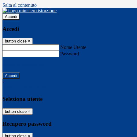
Salta al contenuto
Accedi
Accedi
button close
×
Nome Utente
Password
Password dimenticata?
-
Entra con SPID
Entra con CIE
Seleziona utente
button close
×
Recupero password
button close
×