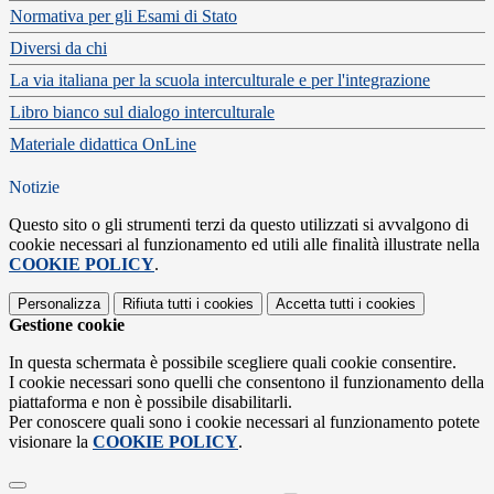
Normativa per gli Esami di Stato
Diversi da chi
La via italiana per la scuola interculturale e per l'integrazione
Libro bianco sul dialogo interculturale
Materiale didattica OnLine
Notizie
Questo sito o gli strumenti terzi da questo utilizzati si avvalgono di
cookie necessari al funzionamento ed utili alle finalità illustrate nella
COOKIE POLICY
.
Personalizza
Rifiuta tutti
i cookies
Accetta tutti
i cookies
Gestione cookie
In questa schermata è possibile scegliere quali cookie consentire.
I cookie necessari sono quelli che consentono il funzionamento della
piattaforma e non è possibile disabilitarli.
Per conoscere quali sono i cookie necessari al funzionamento potete
visionare la
COOKIE POLICY
.