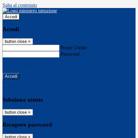
Salta al contenuto
Accedi
Accedi
button close
×
Nome Utente
Password
Password dimenticata?
-
Entra con SPID
Entra con CIE
Seleziona utente
button close
×
Recupero password
button close
×