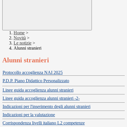
Home
>
Novità
>
Le notizie
>
Alunni stranieri
Alunni stranieri
Protocollo accoglienza NAI 2025
P.D.P. Piano Didattico Personalizzato
Linee guida accoglienza alunni stranieri
Linee guida accoglienza alunni stranieri -2-
Indicazioni per l'inserimento degli alunni stranieri
Indicazioni per la valutazione
Corrispondenza livelli italiano L2 competenze