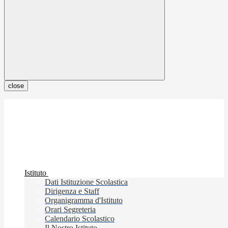
close
Istituto
Dati Istituzione Scolastica
Dirigenza e Staff
Organigramma d'Istituto
Orari Segreteria
Calendario Scolastico
Il Nostro Istituto