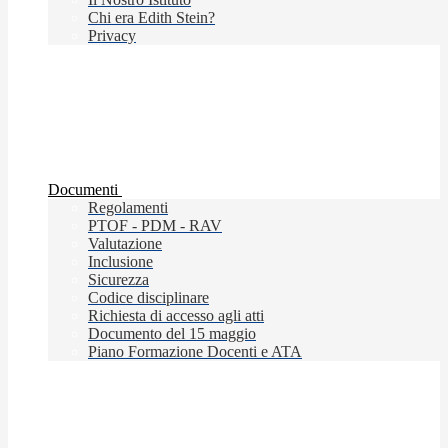
Chi era Edith Stein?
Privacy
Documenti
Regolamenti
PTOF - PDM - RAV
Valutazione
Inclusione
Sicurezza
Codice disciplinare
Richiesta di accesso agli atti
Documento del 15 maggio
Piano Formazione Docenti e ATA