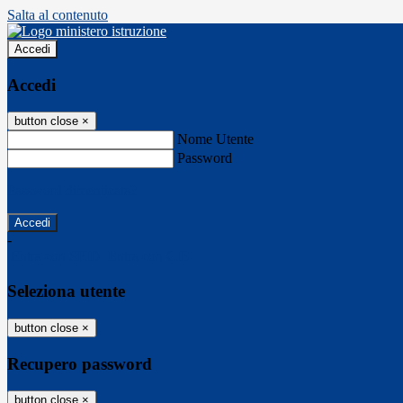
Salta al contenuto
Accedi
Accedi
button close
×
Nome Utente
Password
Password dimenticata?
-
Entra con SPID
Entra con CIE
Seleziona utente
button close
×
Recupero password
button close
×