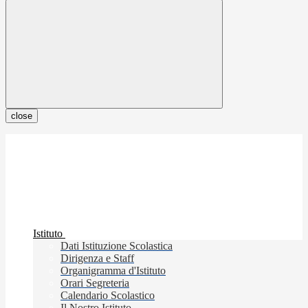
close
Istituto
Dati Istituzione Scolastica
Dirigenza e Staff
Organigramma d'Istituto
Orari Segreteria
Calendario Scolastico
Il Nostro Istituto