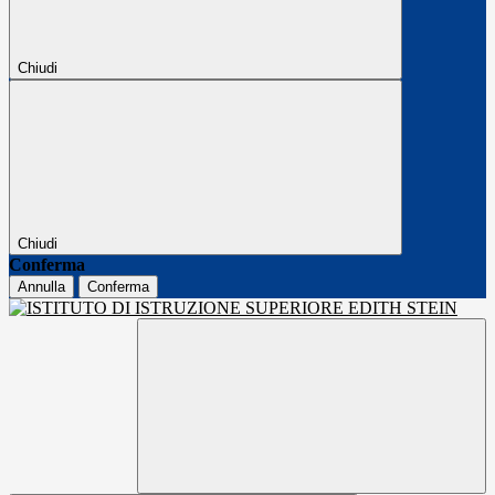
Chiudi
Chiudi
Conferma
Annulla
Conferma