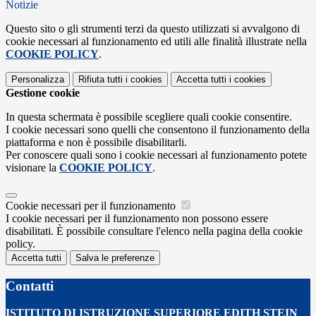
Notizie
Questo sito o gli strumenti terzi da questo utilizzati si avvalgono di
cookie necessari al funzionamento ed utili alle finalità illustrate nella
COOKIE POLICY
.
Personalizza
Rifiuta tutti
i cookies
Accetta tutti
i cookies
Gestione cookie
In questa schermata è possibile scegliere quali cookie consentire.
I cookie necessari sono quelli che consentono il funzionamento della
piattaforma e non è possibile disabilitarli.
Per conoscere quali sono i cookie necessari al funzionamento potete
visionare la
COOKIE POLICY
.
Cookie necessari per il funzionamento
I cookie necessari per il funzionamento non possono essere
disabilitati. È possibile consultare l'elenco nella pagina della cookie
policy.
Accetta tutti
Salva le preferenze
Contatti
ISTITUTO DI ISTRUZIONE SUPERIORE EDITH STEIN