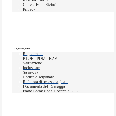
Chi era Edith Stein?
Privacy
Documenti
Regolamenti
PTOF - PDM - RAV
Valutazione
Inclusione
Sicurezza
Codice disciplinare
Richiesta di accesso agli atti
Documento del 15 maggio
Piano Formazione Docenti e ATA