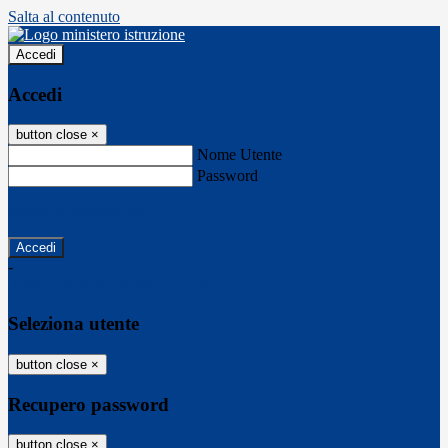
Salta al contenuto
Accedi
Accedi
button close
×
Nome Utente
Password
Password dimenticata?
-
Entra con SPID
Entra con CIE
Seleziona utente
button close
×
Recupero password
button close
×