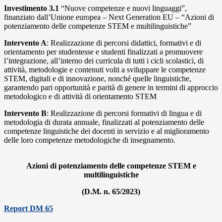
Investimento 3.1
“Nuove competenze e nuovi linguaggi”,
finanziato dall’Unione europea – Next Generation EU – “Azioni di
potenziamento delle competenze STEM e multilinguistiche”
Intervento A
: Realizzazione di percorsi didattici, formativi e di
orientamento per studentesse e studenti finalizzati a promuovere
l’integrazione, all’interno dei curricula di tutti i cicli scolastici, di
attività, metodologie e contenuti volti a sviluppare le competenze
STEM, digitali e di innovazione, nonché quelle linguistiche,
garantendo pari opportunità e parità di genere in termini di approccio
metodologico e di attività di orientamento STEM
Intervento B
: Realizzazione di percorsi formativi di lingua e di
metodologia di durata annuale, finalizzati al potenziamento delle
competenze linguistiche dei docenti in servizio e al miglioramento
delle loro competenze metodologiche di insegnamento.
Azioni di potenziamento delle competenze STEM e
multilinguistiche
(D.M. n. 65/2023)
Report DM 65