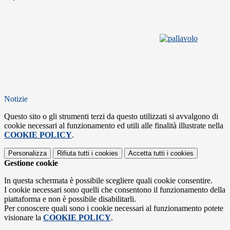
Notizie
Questo sito o gli strumenti terzi da questo utilizzati si avvalgono di
cookie necessari al funzionamento ed utili alle finalità illustrate nella
COOKIE POLICY
.
Personalizza
Rifiuta tutti
i cookies
Accetta tutti
i cookies
Gestione cookie
In questa schermata è possibile scegliere quali cookie consentire.
I cookie necessari sono quelli che consentono il funzionamento della
piattaforma e non è possibile disabilitarli.
Per conoscere quali sono i cookie necessari al funzionamento potete
visionare la
COOKIE POLICY
.