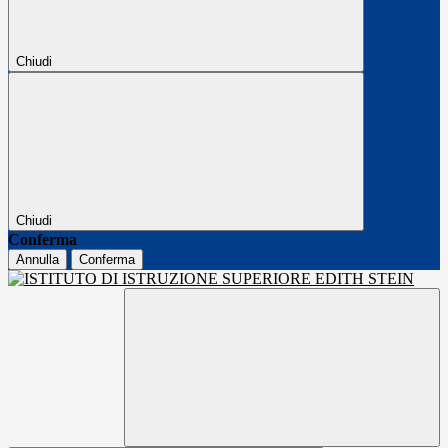
Chiudi
Chiudi
Conferma
Annulla
Conferma