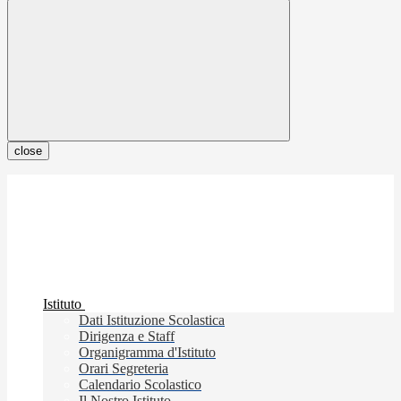
close
Istituto
Dati Istituzione Scolastica
Dirigenza e Staff
Organigramma d'Istituto
Orari Segreteria
Calendario Scolastico
Il Nostro Istituto