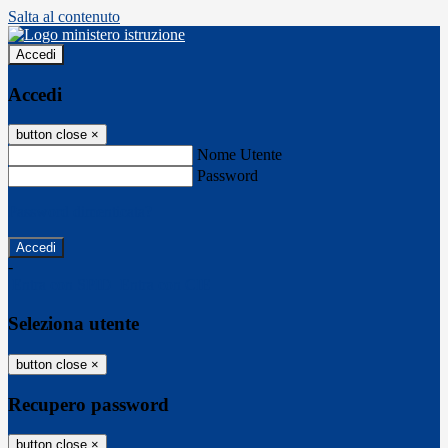
Salta al contenuto
Accedi
Accedi
button close
×
Nome Utente
Password
Password dimenticata?
-
Entra con SPID
Entra con CIE
Seleziona utente
button close
×
Recupero password
button close
×