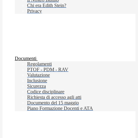
Chi era Edith Stein?
Privacy
Documenti
Regolamenti
PTOF - PDM - RAV
Valutazione
Inclusione
Sicurezza
Codice disciplinare
Richiesta di accesso agli atti
Documento del 15 maggio
Piano Formazione Docenti e ATA