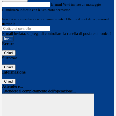
E-mail
Verrà inviato un messaggio
all'indirizzo indicato con le istruzioni necessarie.
Non hai una e-mail associata al nome utente? Effettua il reset della password
tramite la
Login Spaggiari
E-mail inviata, si prega di controllare la casella di posta elettronica!
Errore
Chiudi
Successo
Chiudi
Informazione
Chiudi
Attendere...
Attendere il completamento dell'operazione...