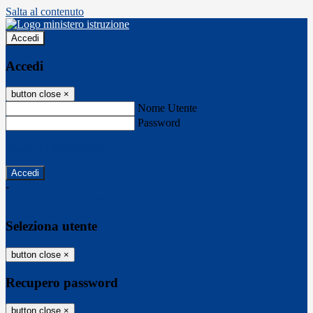
Salta al contenuto
Accedi
Accedi
button close
×
Nome Utente
Password
Password dimenticata?
-
Entra con SPID
Entra con CIE
Seleziona utente
button close
×
Recupero password
button close
×