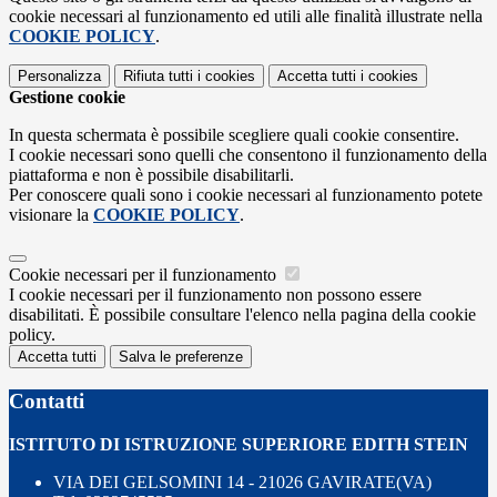
cookie necessari al funzionamento ed utili alle finalità illustrate nella
COOKIE POLICY
.
Personalizza
Rifiuta tutti
i cookies
Accetta tutti
i cookies
Gestione cookie
In questa schermata è possibile scegliere quali cookie consentire.
I cookie necessari sono quelli che consentono il funzionamento della
piattaforma e non è possibile disabilitarli.
Per conoscere quali sono i cookie necessari al funzionamento potete
visionare la
COOKIE POLICY
.
Cookie necessari per il funzionamento
I cookie necessari per il funzionamento non possono essere
disabilitati. È possibile consultare l'elenco nella pagina della cookie
policy.
Accetta tutti
Salva le preferenze
Contatti
ISTITUTO DI ISTRUZIONE SUPERIORE EDITH STEIN
VIA DEI GELSOMINI 14 - 21026 GAVIRATE(VA)