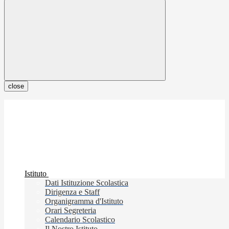
close
Istituto
Dati Istituzione Scolastica
Dirigenza e Staff
Organigramma d'Istituto
Orari Segreteria
Calendario Scolastico
Il Nostro Istituto