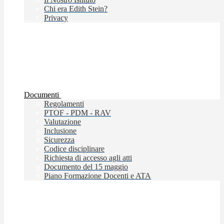
Chi era Edith Stein?
Privacy
Documenti
Regolamenti
PTOF - PDM - RAV
Valutazione
Inclusione
Sicurezza
Codice disciplinare
Richiesta di accesso agli atti
Documento del 15 maggio
Piano Formazione Docenti e ATA