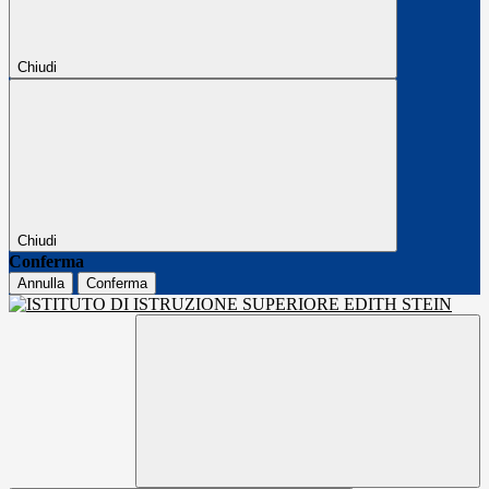
Chiudi
Chiudi
Conferma
Annulla
Conferma