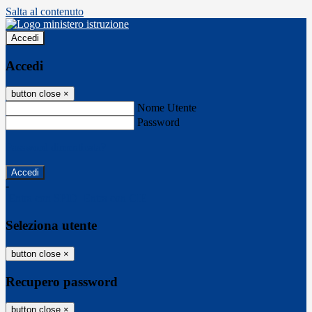
Salta al contenuto
Accedi
Accedi
button close
×
Nome Utente
Password
Password dimenticata?
-
Entra con SPID
Entra con CIE
Seleziona utente
button close
×
Recupero password
button close
×