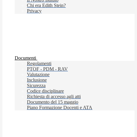
Chi era Edith Stein?
Privacy
Documenti
Regolamenti
PTOF - PDM - RAV
Valutazione
Inclusione
Sicurezza
Codice disciplinare
Richiesta di accesso agli atti
Documento del 15 maggio
Piano Formazione Docenti e ATA