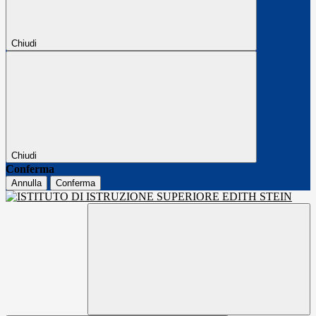
Chiudi
Chiudi
Conferma
Annulla
Conferma