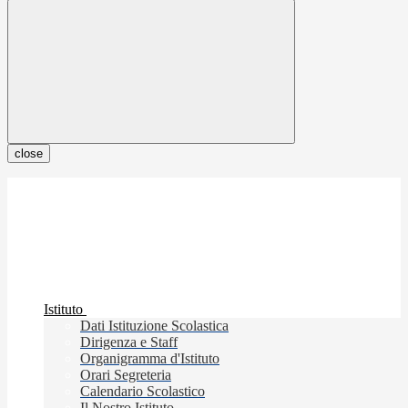
close
Istituto
Dati Istituzione Scolastica
Dirigenza e Staff
Organigramma d'Istituto
Orari Segreteria
Calendario Scolastico
Il Nostro Istituto