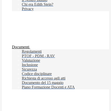
Chi era Edith Stein?
Privacy
Documenti
Regolamenti
PTOF - PDM - RAV
Valutazione
Inclusione
Sicurezza
Codice disciplinare
Richiesta di accesso agli atti
Documento del 15 maggio
Piano Formazione Docenti e ATA