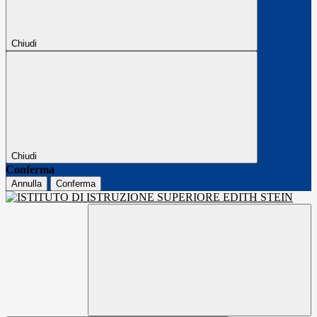
Chiudi
Chiudi
Conferma
Annulla
Conferma