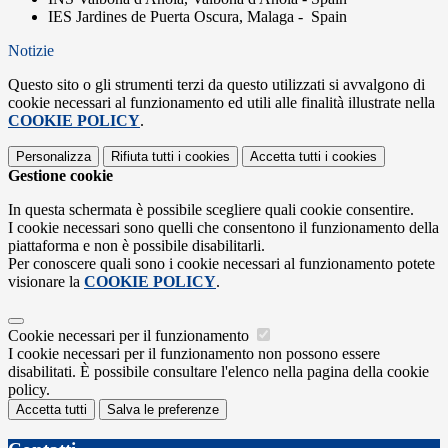
IES Jardines de Puerta Oscura, Malaga - Spain
Notizie
Questo sito o gli strumenti terzi da questo utilizzati si avvalgono di
cookie necessari al funzionamento ed utili alle finalità illustrate nella
COOKIE POLICY
.
Personalizza
Rifiuta tutti
i cookies
Accetta tutti
i cookies
Gestione cookie
In questa schermata è possibile scegliere quali cookie consentire.
I cookie necessari sono quelli che consentono il funzionamento della
piattaforma e non è possibile disabilitarli.
Per conoscere quali sono i cookie necessari al funzionamento potete
visionare la
COOKIE POLICY
.
Cookie necessari per il funzionamento
I cookie necessari per il funzionamento non possono essere
disabilitati. È possibile consultare l'elenco nella pagina della cookie
policy.
Accetta tutti
Salva le preferenze