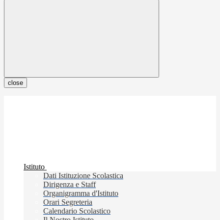
close
Istituto
Dati Istituzione Scolastica
Dirigenza e Staff
Organigramma d'Istituto
Orari Segreteria
Calendario Scolastico
Il Nostro Istituto