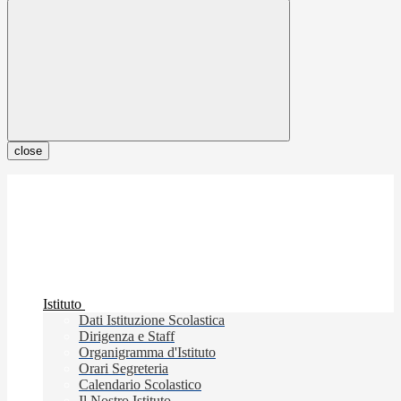
close
Istituto
Dati Istituzione Scolastica
Dirigenza e Staff
Organigramma d'Istituto
Orari Segreteria
Calendario Scolastico
Il Nostro Istituto