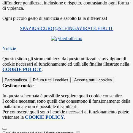
diffondere gentilezza, inclusione e
rispetto, contrastando ogni forma
di violenza.
Ogni piccolo gesto di amicizia e
ascolto fa la differenza!
SPAZIOSICURO@STEINGAVIRATE.
EDU.IT
Notizie
Questo sito o gli strumenti terzi da questo utilizzati si avvalgono di
cookie necessari al funzionamento ed utili alle finalità illustrate nella
COOKIE POLICY
.
Personalizza
Rifiuta tutti
i cookies
Accetta tutti
i cookies
Gestione cookie
In questa schermata è possibile scegliere quali cookie consentire.
I cookie necessari sono quelli che consentono il funzionamento della
piattaforma e non è possibile disabilitarli.
Per conoscere quali sono i cookie necessari al funzionamento potete
visionare la
COOKIE POLICY
.