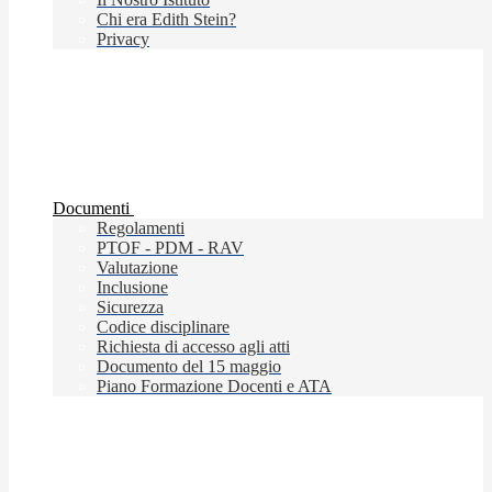
Chi era Edith Stein?
Privacy
Documenti
Regolamenti
PTOF - PDM - RAV
Valutazione
Inclusione
Sicurezza
Codice disciplinare
Richiesta di accesso agli atti
Documento del 15 maggio
Piano Formazione Docenti e ATA