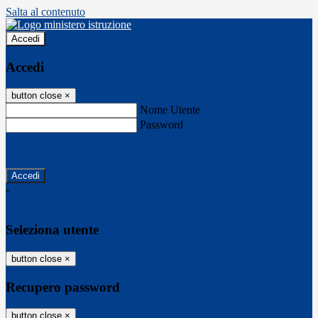
Salta al contenuto
Accedi
Accedi
button close
×
Nome Utente
Password
Password dimenticata?
-
Entra con SPID
Entra con CIE
Seleziona utente
button close
×
Recupero password
button close
×