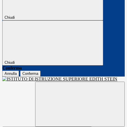
Chiudi
Chiudi
Conferma
Annulla
Conferma