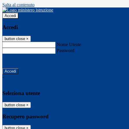
Salta al contenuto
Accedi
Accedi
button close
×
Nome Utente
Password
Password dimenticata?
-
Entra con SPID
Entra con CIE
Seleziona utente
button close
×
Recupero password
button close
×