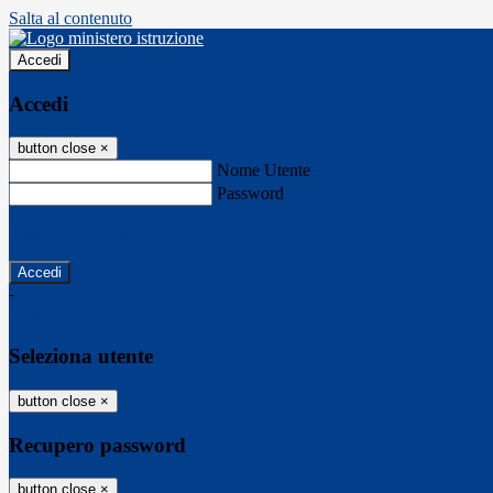
Salta al contenuto
Accedi
Accedi
button close
×
Nome Utente
Password
Password dimenticata?
-
Entra con SPID
Entra con CIE
Seleziona utente
button close
×
Recupero password
button close
×