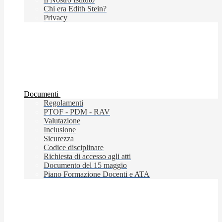
Chi era Edith Stein?
Privacy
Documenti
Regolamenti
PTOF - PDM - RAV
Valutazione
Inclusione
Sicurezza
Codice disciplinare
Richiesta di accesso agli atti
Documento del 15 maggio
Piano Formazione Docenti e ATA