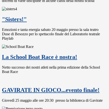
docenti di varie discipline in alcune classi della nostra scuola
"Sisters!"
Emozioni e tanta energia sabato 20 maggio presso la sala teatro
Duse di Besozzo per lo spettacolo finale del Laboratorio teatrale
Playlab
La School Boat Race è nostra!
Netto successo dei nostri atleti nella prima edizione della School
Boat Race
GAVIRATE IN GIOCO...evento finale!
Giovedì 25 maggio alle ore 20:30 presso la biblioteca di Gavirate