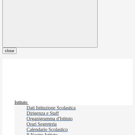
close
Istituto
Dati Istituzione Scolastica
Dirigenza e Staff
Organigramma d'Istituto
Orari Segreteria
Calendario Scolastico
Il Nostro Istituto