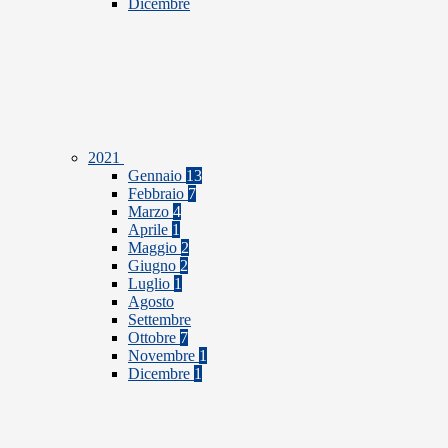
Dicembre
2021
Gennaio
13
Febbraio
7
Marzo
4
Aprile
1
Maggio
2
Giugno
2
Luglio
1
Agosto
Settembre
Ottobre
7
Novembre
1
Dicembre
1