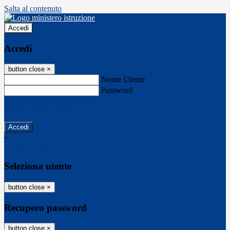
Salta al contenuto
Accedi
Accedi
button close
×
Nome Utente
Password
Password dimenticata?
-
Entra con SPID
Entra con CIE
Seleziona utente
button close
×
Recupero password
button close
×