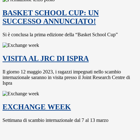
BASKET SCHOOL CUP: UN
SUCCESSO ANNUNCIATO!
Si è conclusa la prima edizione della “Basket School Cup”
VISITA AL JRC DI ISPRA
Il giorno 12 maggio 2023, i ragazzi impegnati nello scambio
internazionale saranno in visita presso il Joint Research Centre di
Ispra
EXCHANGE WEEK
Settimana di scambio internazionale dal 7 al 13 marzo