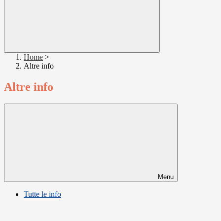
Home
>
Altre info
Altre info
Menu
Tutte le info