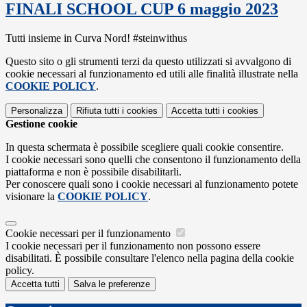
FINALI SCHOOL CUP 6 maggio 2023
Tutti insieme in Curva Nord! #steinwithus
Questo sito o gli strumenti terzi da questo utilizzati si avvalgono di
cookie necessari al funzionamento ed utili alle finalità illustrate nella
COOKIE POLICY
.
Personalizza
Rifiuta tutti
i cookies
Accetta tutti
i cookies
Gestione cookie
In questa schermata è possibile scegliere quali cookie consentire.
I cookie necessari sono quelli che consentono il funzionamento della
piattaforma e non è possibile disabilitarli.
Per conoscere quali sono i cookie necessari al funzionamento potete
visionare la
COOKIE POLICY
.
Cookie necessari per il funzionamento
I cookie necessari per il funzionamento non possono essere
disabilitati. È possibile consultare l'elenco nella pagina della cookie
policy.
Accetta tutti
Salva le preferenze