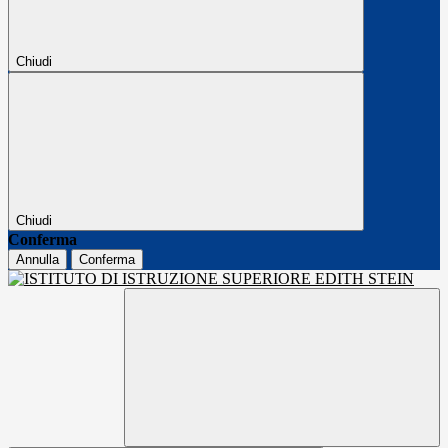
Chiudi
Chiudi
Conferma
Annulla
Conferma