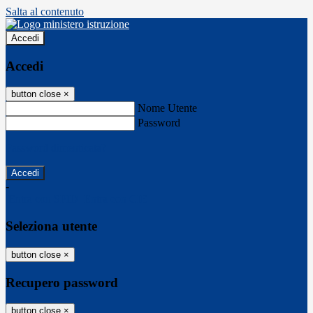
Salta al contenuto
Accedi
Accedi
button close
×
Nome Utente
Password
Password dimenticata?
-
Entra con SPID
Entra con CIE
Seleziona utente
button close
×
Recupero password
button close
×