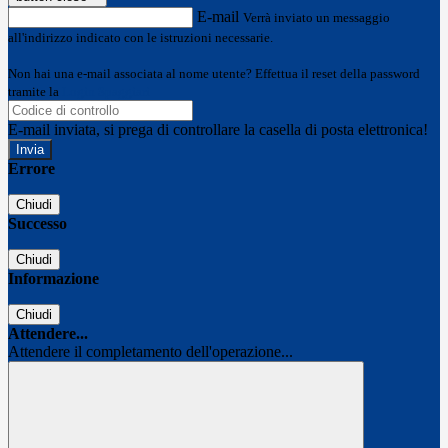
E-mail
Verrà inviato un messaggio
all'indirizzo indicato con le istruzioni necessarie.
Non hai una e-mail associata al nome utente? Effettua il reset della password
tramite la
Login Spaggiari
E-mail inviata, si prega di controllare la casella di posta elettronica!
Errore
Chiudi
Successo
Chiudi
Informazione
Chiudi
Attendere...
Attendere il completamento dell'operazione...