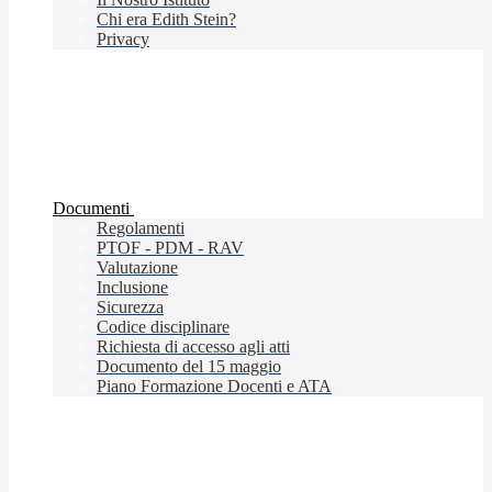
Chi era Edith Stein?
Privacy
Documenti
Regolamenti
PTOF - PDM - RAV
Valutazione
Inclusione
Sicurezza
Codice disciplinare
Richiesta di accesso agli atti
Documento del 15 maggio
Piano Formazione Docenti e ATA