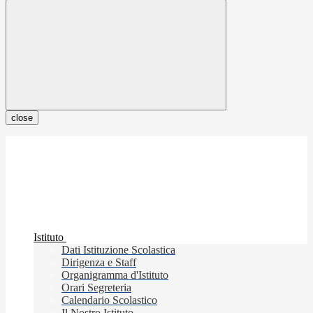
close
Istituto
Dati Istituzione Scolastica
Dirigenza e Staff
Organigramma d'Istituto
Orari Segreteria
Calendario Scolastico
Il Nostro Istituto