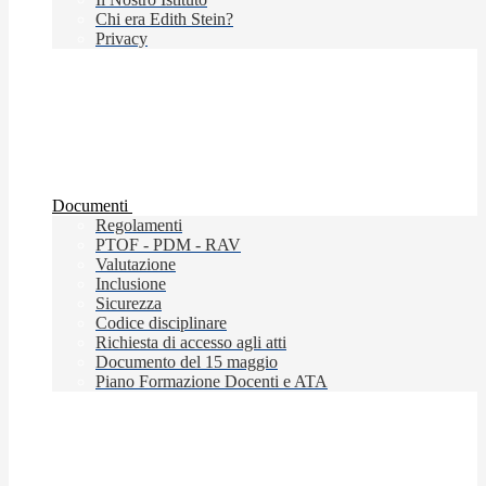
Chi era Edith Stein?
Privacy
Documenti
Regolamenti
PTOF - PDM - RAV
Valutazione
Inclusione
Sicurezza
Codice disciplinare
Richiesta di accesso agli atti
Documento del 15 maggio
Piano Formazione Docenti e ATA