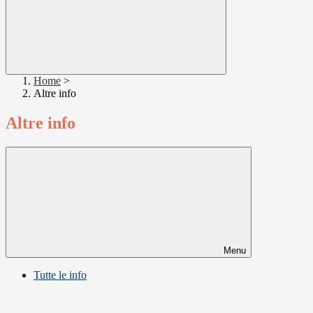
Home
>
Altre info
Altre info
Menu
Tutte le info