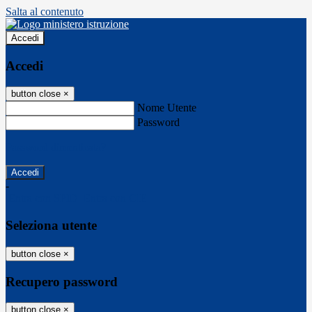
Salta al contenuto
Accedi
Accedi
button close
×
Nome Utente
Password
Password dimenticata?
-
Entra con SPID
Entra con CIE
Seleziona utente
button close
×
Recupero password
button close
×