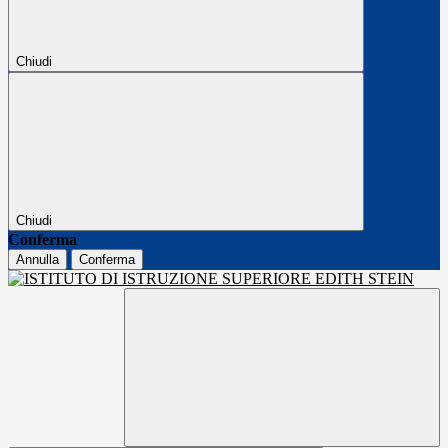
Chiudi
Chiudi
Conferma
Annulla
Conferma