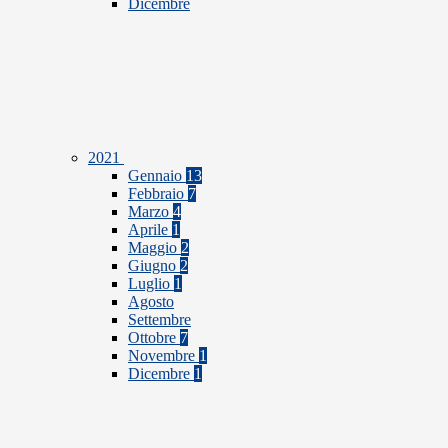
Dicembre
2021
Gennaio
13
Febbraio
7
Marzo
4
Aprile
1
Maggio
2
Giugno
2
Luglio
1
Agosto
Settembre
Ottobre
7
Novembre
1
Dicembre
1