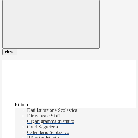
close
Istituto
Dati Istituzione Scolastica
Dirigenza e Staff
Organigramma d'Istituto
Orari Segreteria
Calendario Scolastico
Il Nostro Istituto