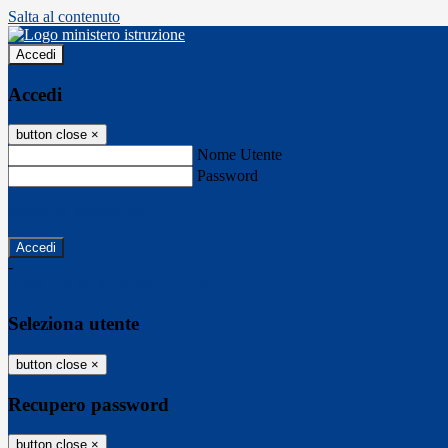
Salta al contenuto
Accedi
Accedi
button close
×
Nome Utente
Password
Password dimenticata?
-
Entra con SPID
Entra con CIE
Seleziona utente
button close
×
Recupero password
button close
×