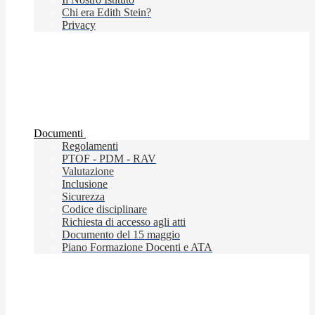
Chi era Edith Stein?
Privacy
Documenti
Regolamenti
PTOF - PDM - RAV
Valutazione
Inclusione
Sicurezza
Codice disciplinare
Richiesta di accesso agli atti
Documento del 15 maggio
Piano Formazione Docenti e ATA