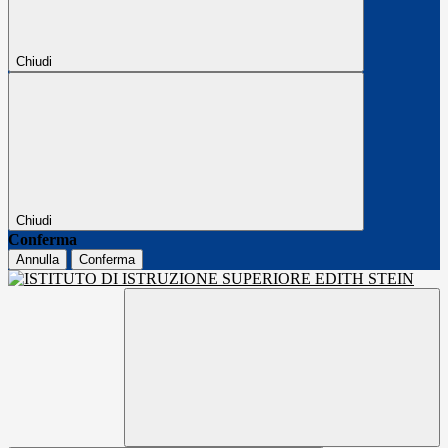
Chiudi
Chiudi
Conferma
Annulla
Conferma