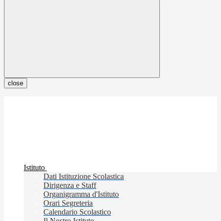
close
Istituto
Dati Istituzione Scolastica
Dirigenza e Staff
Organigramma d'Istituto
Orari Segreteria
Calendario Scolastico
Il Nostro Istituto