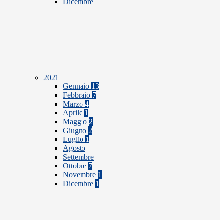
Dicembre
2021
Gennaio
13
Febbraio
7
Marzo
4
Aprile
1
Maggio
2
Giugno
2
Luglio
1
Agosto
Settembre
Ottobre
7
Novembre
1
Dicembre
1