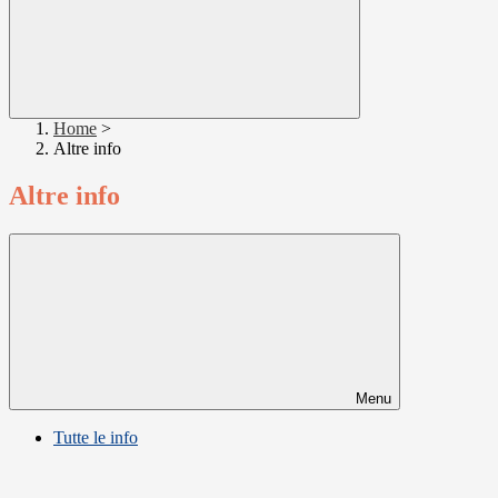
Home
>
Altre info
Altre info
Menu
Tutte le info