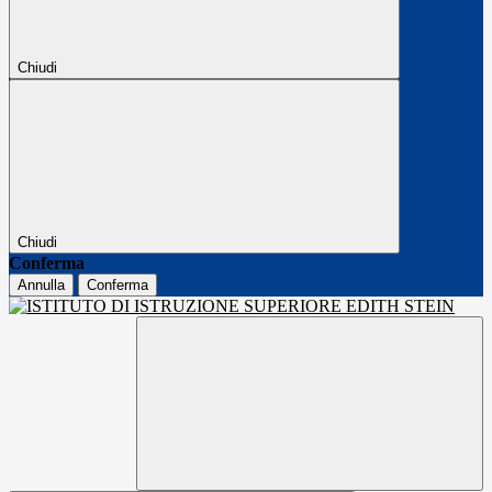
Chiudi
Chiudi
Conferma
Annulla
Conferma