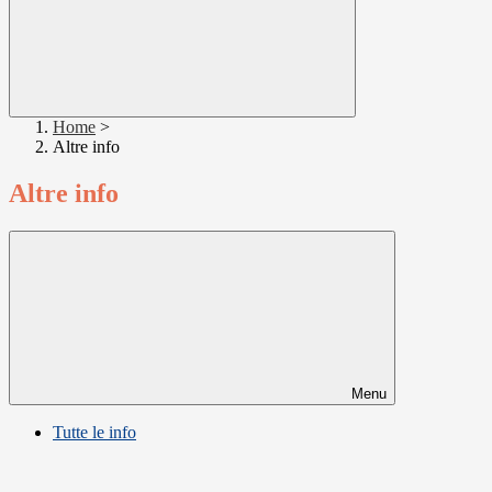
Home
>
Altre info
Altre info
Menu
Tutte le info