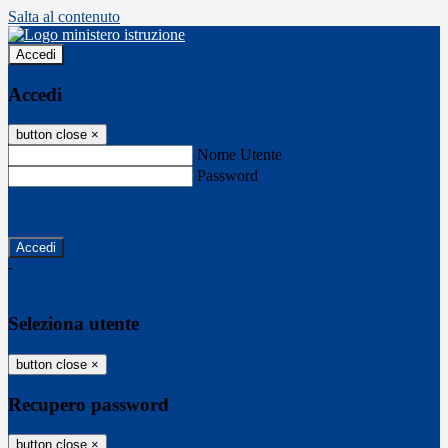
Salta al contenuto
Accedi
Accedi
button close
×
Nome Utente
Password
Password dimenticata?
-
Entra con SPID
Entra con CIE
Seleziona utente
button close
×
Recupero password
button close
×