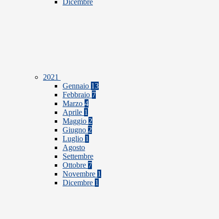
Dicembre
2021
Gennaio
13
Febbraio
7
Marzo
4
Aprile
1
Maggio
2
Giugno
2
Luglio
1
Agosto
Settembre
Ottobre
7
Novembre
1
Dicembre
1