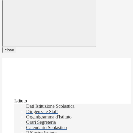
close
Istituto
Dati Istituzione Scolastica
Dirigenza e Staff
Organigramma d'Istituto
Orari Segreteria
Calendario Scolastico
Il Nostro Istituto