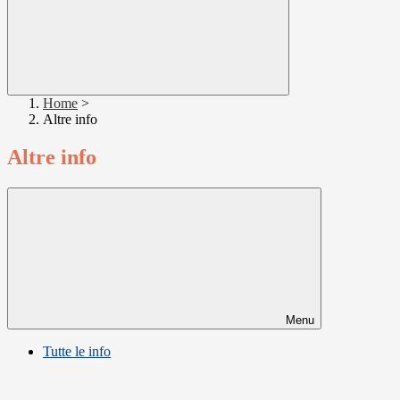
Home
>
Altre info
Altre info
Menu
Tutte le info