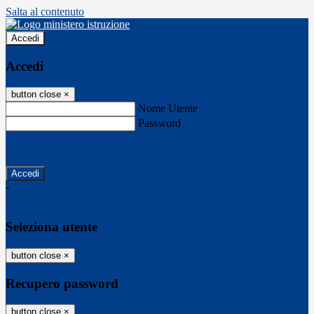
Salta al contenuto
Accedi
Accedi
button close
×
Nome Utente
Password
Password dimenticata?
-
Entra con SPID
Entra con CIE
Seleziona utente
button close
×
Recupero password
button close
×