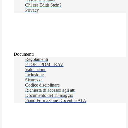
Chi era Edith Stein?
Privacy
Documenti
Regolamenti
PTOF - PDM - RAV
Valutazione
Inclusione
Sicurezza
Codice disciplinare
Richiesta di accesso agli atti
Documento del 15 maggio
Piano Formazione Docenti e ATA