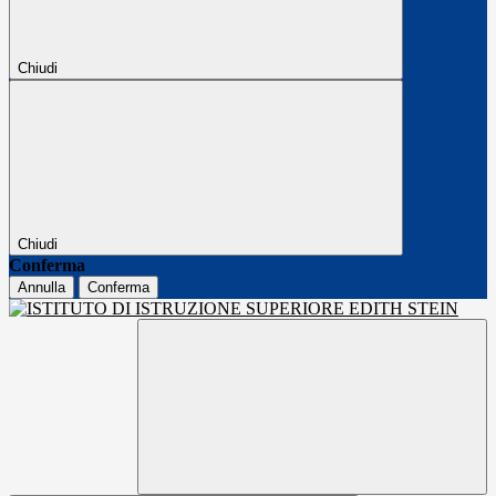
Chiudi
Chiudi
Conferma
Annulla
Conferma