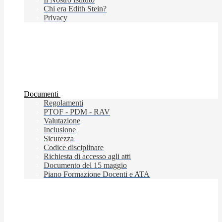
Chi era Edith Stein?
Privacy
Documenti
Regolamenti
PTOF - PDM - RAV
Valutazione
Inclusione
Sicurezza
Codice disciplinare
Richiesta di accesso agli atti
Documento del 15 maggio
Piano Formazione Docenti e ATA