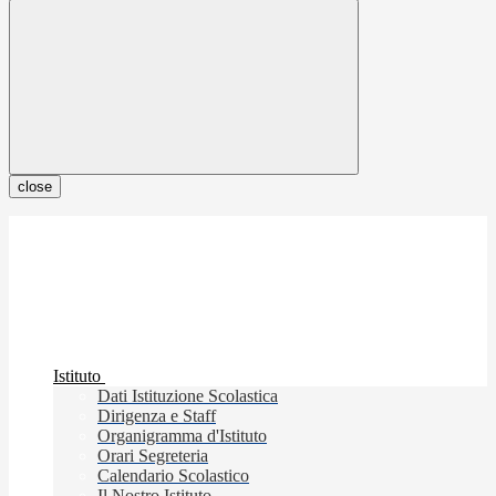
close
Istituto
Dati Istituzione Scolastica
Dirigenza e Staff
Organigramma d'Istituto
Orari Segreteria
Calendario Scolastico
Il Nostro Istituto