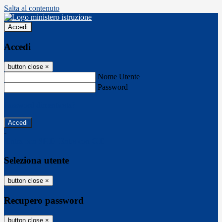
Salta al contenuto
Accedi
Accedi
button close
×
Nome Utente
Password
Password dimenticata?
-
Entra con SPID
Entra con CIE
Seleziona utente
button close
×
Recupero password
button close
×