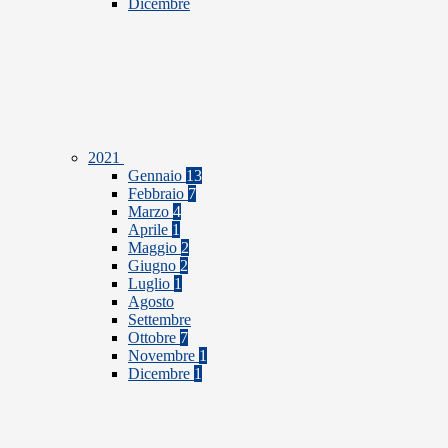
Dicembre
2021
Gennaio
13
Febbraio
7
Marzo
4
Aprile
1
Maggio
2
Giugno
2
Luglio
1
Agosto
Settembre
Ottobre
7
Novembre
1
Dicembre
1