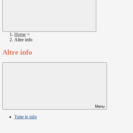
Home
>
Altre info
Altre info
Menu
Tutte le info