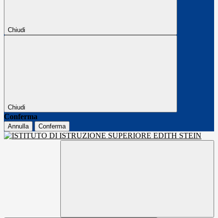
Chiudi
Chiudi
Conferma
Annulla
Conferma