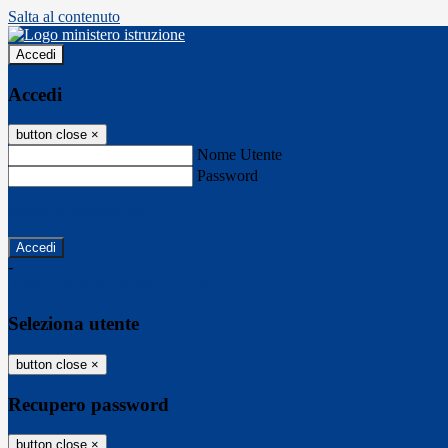
Salta al contenuto
Accedi
Accedi
button close
×
Nome Utente
Password
Password dimenticata?
-
Entra con SPID
Entra con CIE
Seleziona utente
button close
×
Recupero password
button close
×