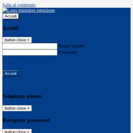
Salta al contenuto
Accedi
Accedi
button close
×
Nome Utente
Password
Password dimenticata?
-
Entra con SPID
Entra con CIE
Seleziona utente
button close
×
Recupero password
button close
×