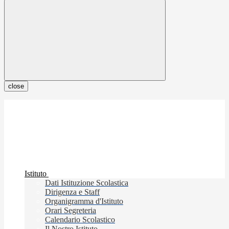
close
Istituto
Dati Istituzione Scolastica
Dirigenza e Staff
Organigramma d'Istituto
Orari Segreteria
Calendario Scolastico
Il Nostro Istituto