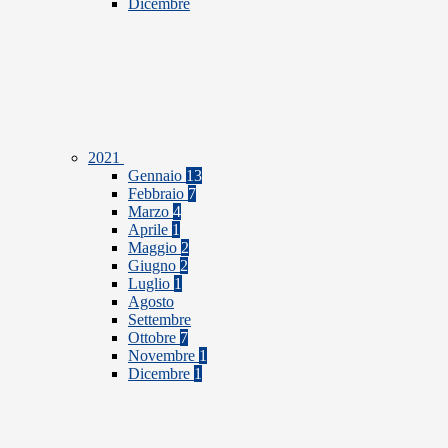
Dicembre
2021
Gennaio
13
Febbraio
7
Marzo
4
Aprile
1
Maggio
2
Giugno
2
Luglio
1
Agosto
Settembre
Ottobre
7
Novembre
1
Dicembre
1