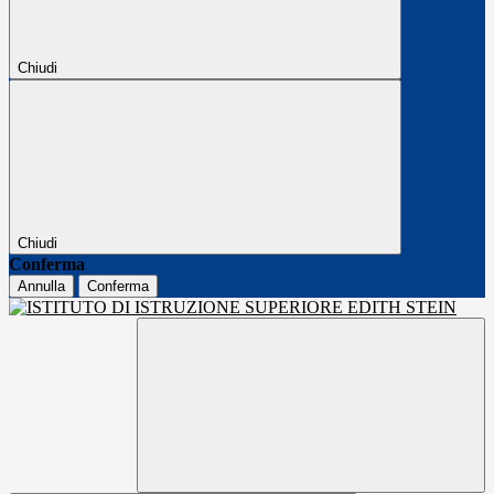
Chiudi
Chiudi
Conferma
Annulla
Conferma