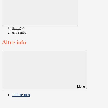
Home
>
Altre info
Altre info
Menu
Tutte le info