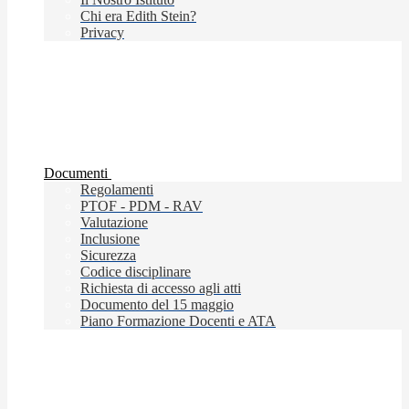
Chi era Edith Stein?
Privacy
Documenti
Regolamenti
PTOF - PDM - RAV
Valutazione
Inclusione
Sicurezza
Codice disciplinare
Richiesta di accesso agli atti
Documento del 15 maggio
Piano Formazione Docenti e ATA