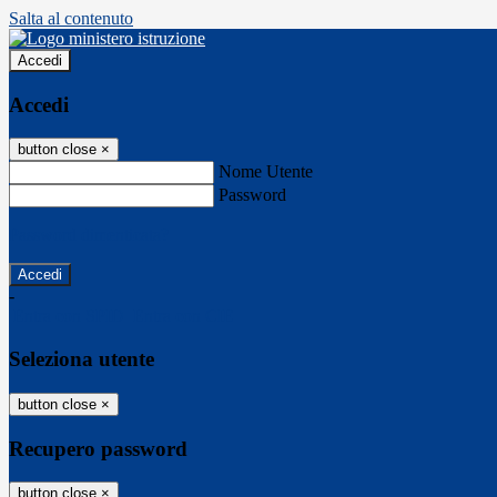
Salta al contenuto
Accedi
Accedi
button close
×
Nome Utente
Password
Password dimenticata?
-
Entra con SPID
Entra con CIE
Seleziona utente
button close
×
Recupero password
button close
×