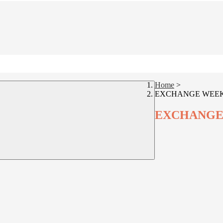
Home
>
EXCHANGE WEE
EXCHANGE