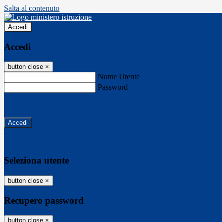
Salta al contenuto
Accedi
Accedi
button close
×
Nome Utente
Password
Password dimenticata?
-
Entra con SPID
Entra con CIE
Seleziona utente
button close
×
Recupero password
button close
×