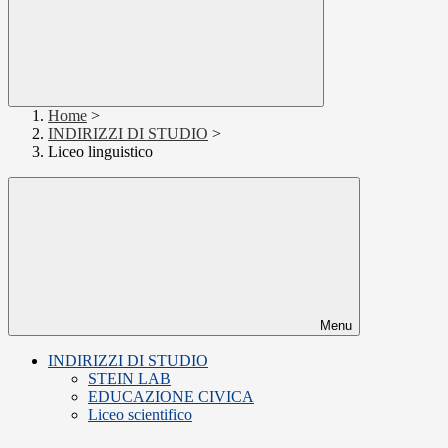
Home
>
INDIRIZZI DI STUDIO
>
Liceo linguistico
Menu
INDIRIZZI DI STUDIO
STEIN LAB
EDUCAZIONE CIVICA
Liceo scientifico