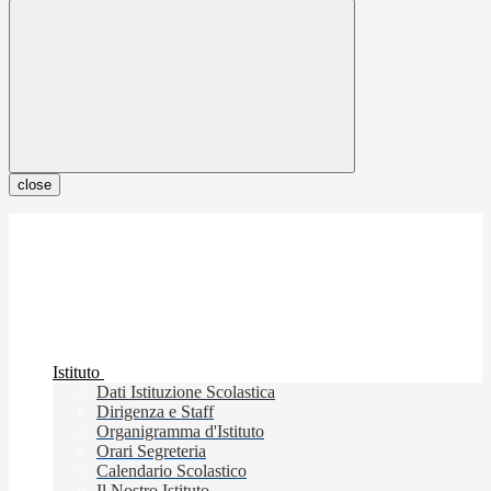
close
Istituto
Dati Istituzione Scolastica
Dirigenza e Staff
Organigramma d'Istituto
Orari Segreteria
Calendario Scolastico
Il Nostro Istituto