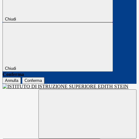
Chiudi
Chiudi
Conferma
Annulla
Conferma