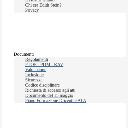
Chi era Edith Stein?
Privacy
Documenti
Regolamenti
PTOF - PDM - RAV
Valutazione
Inclusione
Sicurezza
Codice disciplinare
Richiesta di accesso agli atti
Documento del 15 maggio
Piano Formazione Docenti e ATA