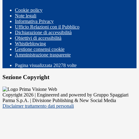
Cookie policy
Note legali
Informativa Privacy
Ufficio Relazioni con il Pubblico
Dichiarazione di accessibilità
Obiettivi di accessibilità
Whistleblowing
Gestione consensi cookie
Amministrazione trasparente
Pagina visualizzata
20278
volte
Sezione Copyright
Copyright 2026 | Engineered and powered by Gruppo Spaggiari
Parma S.p.A. | Divisione Publishing & New Social Media
Disclaimer trattamento dati personali