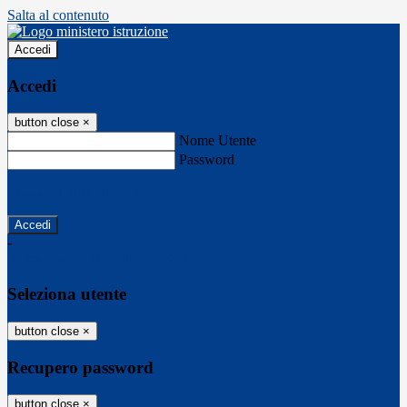
Salta al contenuto
Accedi
Accedi
button close
×
Nome Utente
Password
Password dimenticata?
-
Entra con SPID
Entra con CIE
Seleziona utente
button close
×
Recupero password
button close
×