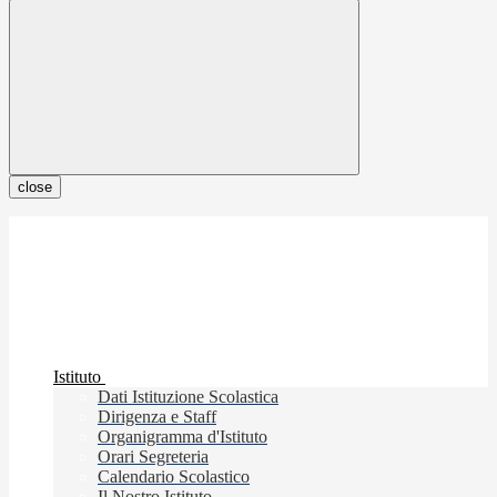
close
Istituto
Dati Istituzione Scolastica
Dirigenza e Staff
Organigramma d'Istituto
Orari Segreteria
Calendario Scolastico
Il Nostro Istituto