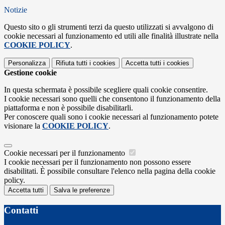
Notizie
Questo sito o gli strumenti terzi da questo utilizzati si avvalgono di
cookie necessari al funzionamento ed utili alle finalità illustrate nella
COOKIE POLICY
.
Personalizza
Rifiuta tutti
i cookies
Accetta tutti
i cookies
Gestione cookie
In questa schermata è possibile scegliere quali cookie consentire.
I cookie necessari sono quelli che consentono il funzionamento della
piattaforma e non è possibile disabilitarli.
Per conoscere quali sono i cookie necessari al funzionamento potete
visionare la
COOKIE POLICY
.
Cookie necessari per il funzionamento
I cookie necessari per il funzionamento non possono essere
disabilitati. È possibile consultare l'elenco nella pagina della cookie
policy.
Accetta tutti
Salva le preferenze
Contatti