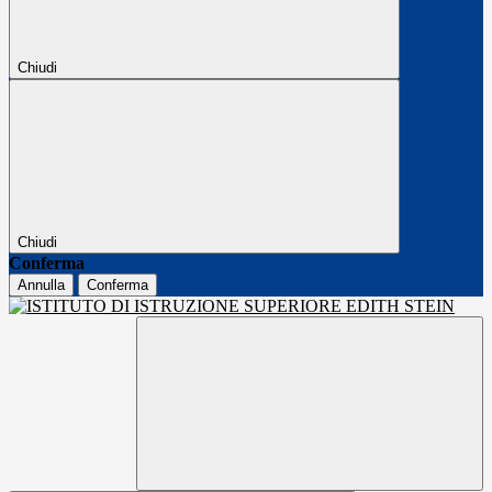
Chiudi
Chiudi
Conferma
Annulla
Conferma