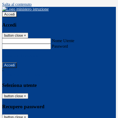
Salta al contenuto
Accedi
Accedi
button close
×
Nome Utente
Password
Password dimenticata?
-
Entra con SPID
Entra con CIE
Seleziona utente
button close
×
Recupero password
button close
×