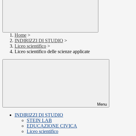
Home
>
INDIRIZZI DI STUDIO
>
Liceo scientifico
>
Liceo scientifico delle scienze applicate
Menu
INDIRIZZI DI STUDIO
STEIN LAB
EDUCAZIONE CIVICA
Liceo scientifico