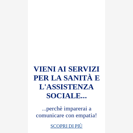
VIENI AI SERVIZI
PER LA SANITÀ E
L'ASSISTENZA
SOCIALE...
...perchè imparerai a
comunicare con empatia!
SCOPRI DI PIÙ