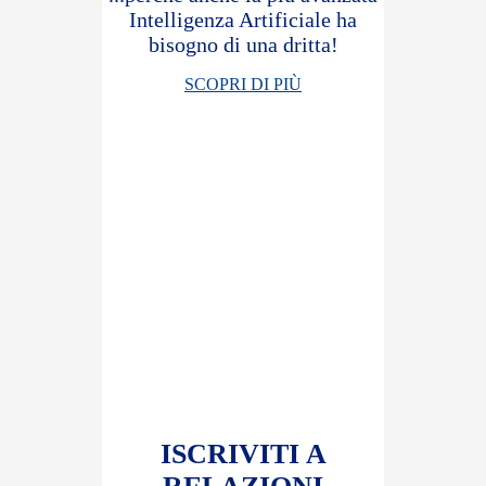
Intelligenza Artificiale ha
bisogno di una dritta!
SCOPRI DI PIÙ
ISCRIVITI A