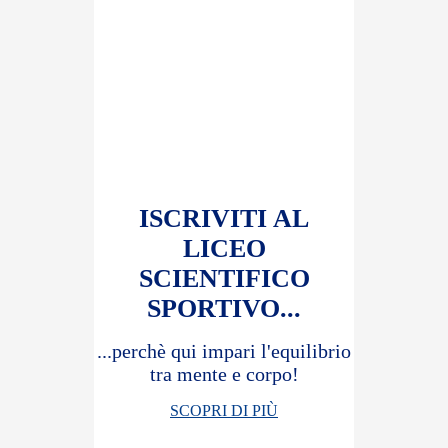
ISCRIVITI AL
LICEO
SCIENTIFICO
SPORTIVO...
...perchè qui impari l'equilibrio
tra mente e corpo!
SCOPRI DI PIÙ