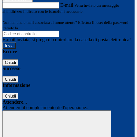
E-mail
Verrà inviato un messaggio
all'indirizzo indicato con le istruzioni necessarie.
Non hai una e-mail associata al nome utente? Effettua il reset della password
tramite la
Login Spaggiari
E-mail inviata, si prega di controllare la casella di posta elettronica!
Errore
Chiudi
Successo
Chiudi
Informazione
Chiudi
Attendere...
Attendere il completamento dell'operazione...