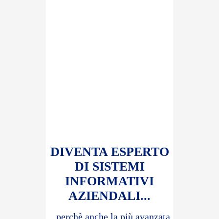
DIVENTA ESPERTO
DI SISTEMI
INFORMATIVI
AZIENDALI...
...perchè anche la più avanzata