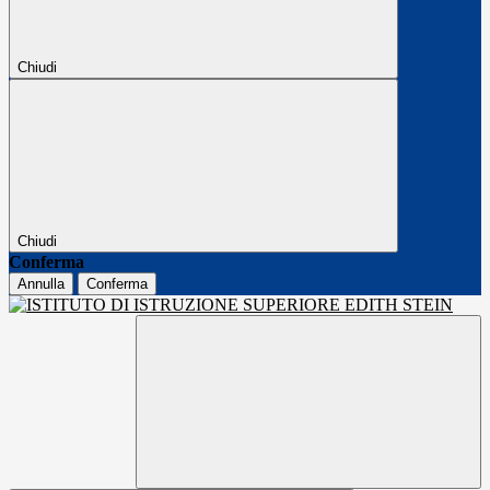
Chiudi
Chiudi
Conferma
Annulla
Conferma