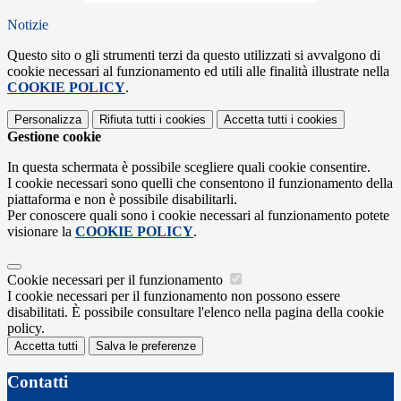
Notizie
Questo sito o gli strumenti terzi da questo utilizzati si avvalgono di
cookie necessari al funzionamento ed utili alle finalità illustrate nella
COOKIE POLICY
.
Personalizza
Rifiuta tutti
i cookies
Accetta tutti
i cookies
Gestione cookie
In questa schermata è possibile scegliere quali cookie consentire.
I cookie necessari sono quelli che consentono il funzionamento della
piattaforma e non è possibile disabilitarli.
Per conoscere quali sono i cookie necessari al funzionamento potete
visionare la
COOKIE POLICY
.
Cookie necessari per il funzionamento
I cookie necessari per il funzionamento non possono essere
disabilitati. È possibile consultare l'elenco nella pagina della cookie
policy.
Accetta tutti
Salva le preferenze
Contatti