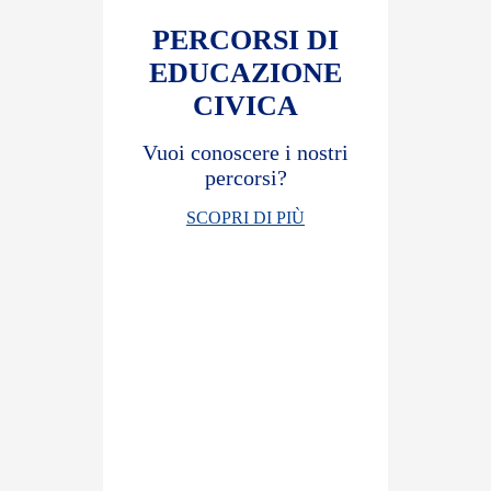
PERCORSI DI
EDUCAZIONE
CIVICA
Vuoi conoscere i nostri
percorsi?
SCOPRI DI PIÙ