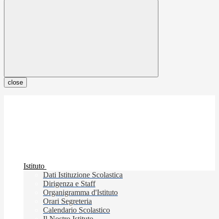
close
Istituto
Dati Istituzione Scolastica
Dirigenza e Staff
Organigramma d'Istituto
Orari Segreteria
Calendario Scolastico
Il Nostro Istituto