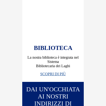
BIBLIOTECA
La nostra biblioteca è integrata nel
Sistema
Bibliotecaria dei Laghi
SCOPRI DI PIÙ
DAI UN'OCCHIATA
AI NOSTRI
INDIRIZZI DI