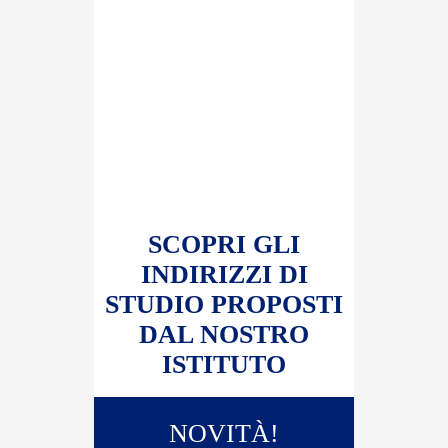
SCOPRI GLI
INDIRIZZI DI
STUDIO PROPOSTI
DAL NOSTRO
ISTITUTO
NOVITÀ
!