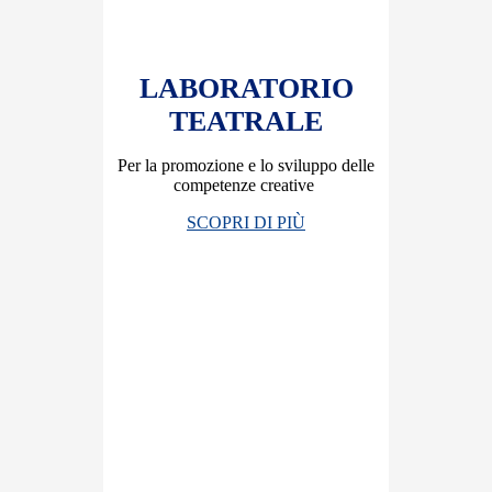
LABORATORIO
TEATRALE
Per la promozione e lo sviluppo delle
competenze creative
SCOPRI DI PIÙ