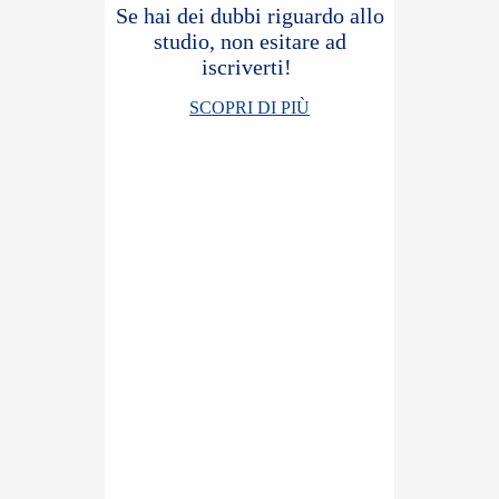
Se hai dei dubbi riguardo allo
studio, non esitare ad
iscriverti!
SCOPRI DI PIÙ