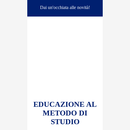
Dai un'occhiata alle novità!
EDUCAZIONE AL
METODO DI
STUDIO