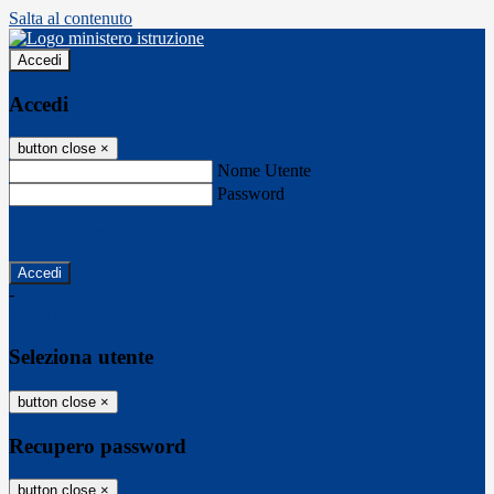
Salta al contenuto
Accedi
Accedi
button close
×
Nome Utente
Password
Password dimenticata?
-
Entra con SPID
Entra con CIE
Seleziona utente
button close
×
Recupero password
button close
×