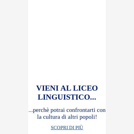
VIENI AL LICEO
LINGUISTICO...
...perchè potrai confrontarti con
la cultura di altri popoli!
SCOPRI DI PIÙ