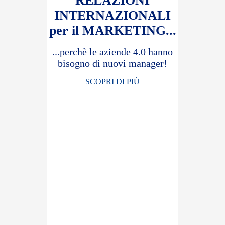
RELAZIONI
INTERNAZIONALI
per il MARKETING...
...perchè le aziende 4.0 hanno
bisogno di nuovi manager!
SCOPRI DI PIÙ