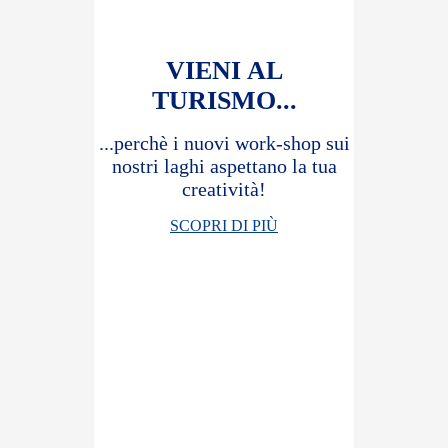
VIENI AL
TURISMO...
...perchè i nuovi work-shop sui
nostri laghi aspettano la tua
creatività!
SCOPRI DI PIÙ