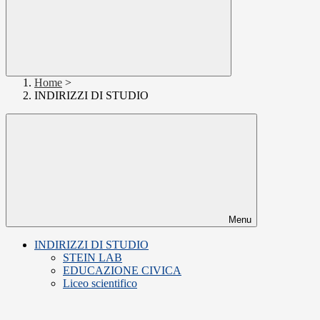
Home
>
INDIRIZZI DI STUDIO
Menu
INDIRIZZI DI STUDIO
STEIN LAB
EDUCAZIONE CIVICA
Liceo scientifico