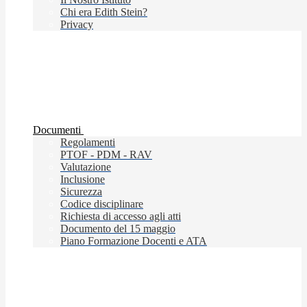
Chi era Edith Stein?
Privacy
Documenti
Regolamenti
PTOF - PDM - RAV
Valutazione
Inclusione
Sicurezza
Codice disciplinare
Richiesta di accesso agli atti
Documento del 15 maggio
Piano Formazione Docenti e ATA