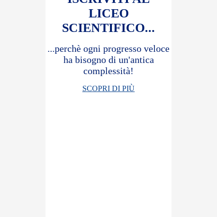
LICEO
SCIENTIFICO...
...perchè ogni progresso veloce
ha bisogno di un'antica
complessità!
SCOPRI DI PIÙ