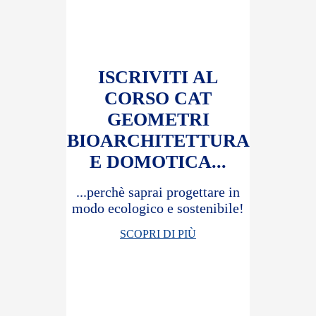
ISCRIVITI AL
CORSO CAT
GEOMETRI
BIOARCHITETTURA
E DOMOTICA...
...perchè saprai progettare in
modo ecologico e sostenibile!
SCOPRI DI PIÙ